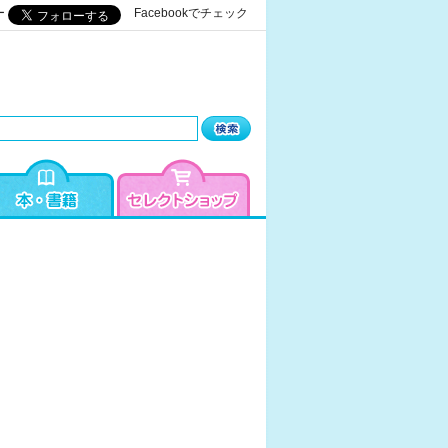
ー
Facebookでチェック