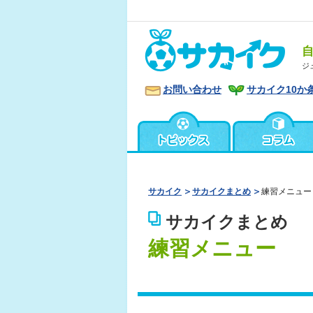
ジ
お問い合わせ
サカイク10か
サカイク
サカイクまとめ
練習メニュー
サカイクまとめ
練習メニュー