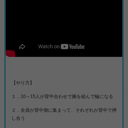
【やり方】
１．10～15人が背中合わせで腕を組んで輪になる
２．全員が背中側に集まって、それぞれが背中で押
し合う