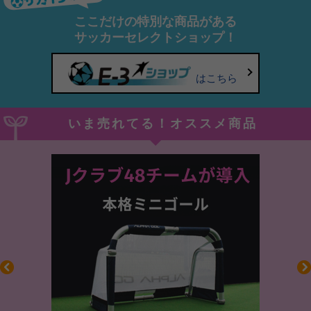
ここだけの特別な商品がある
サッカーセレクトショップ！
はこちら
いま売れてる！オススメ商品