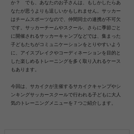
か？ でも、あなたのお子さんは、もしかしたらあ
なたが思うよりも逞しいかもしれません。サッカー
はチームスポーツなので、仲間同士の連携が不可欠
です。サッカーチームやスクール、さらに季節ごと
に開催されるサッカーキャンプなどでは、集まった
子どもたちがコミュニケーションをとりやすいよう
に、アイスブレイクやコーディネーションを目的と
した楽しめるトレーニングを多く取り入れるケース
もあります。
今回は、サカイクが主催するサカイクキャンプやシ
ンキングサッカースクールで行われる子どもに大人
気のトレーニングメニューを７つご紹介します。