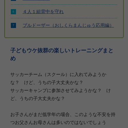
４人１組背中を守れ
ブルドーザー（おしくらまんじゅう応用編）
子どもウケ抜群の楽しいトレーニングまと
め
サッカーチーム（スクール）に入れてみようか
な？ けど、うちの子大丈夫かな？
サッカーキャンプに参加させてみようかな？ け
ど、うちの子大丈夫かな？
お子さんがまだ低学年の場合、このような不安を持
つお父さんお母さんは多いのではないでしょう