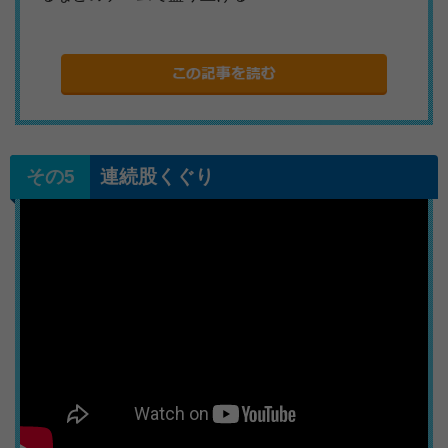
連続股くぐり