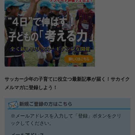
サッカー少年の子育てに役立つ最新記事が届く！サカイク
メルマガに登録しよう！
※メールアドレスを入力して「登録」ボタンをクリ
ックしてください。