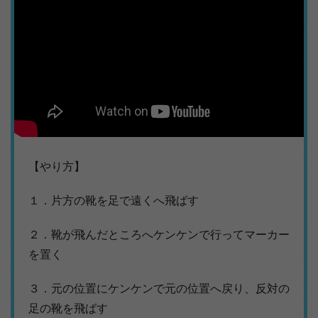
【やり方】
１．片方の靴を足で遠くへ飛ばす
２．靴が飛んだところへケンケンで行ってマーカー
を置く
３．元の位置にケンケンで元の位置へ戻り、反対の
足の靴を飛ばす