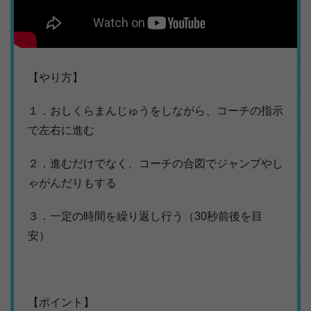
【やり方】
１．おしくらまんじゅうをしながら、コーチの指示
で左右に進む
２．進むだけでなく、コーチの合図でジャンプやし
ゃがんだりもする
３．一定の時間を繰り返し行う（30秒前後を目
安）
【ポイント】