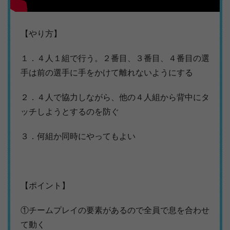
【やり方】
１．４人１組で行う。２番目、３番目、４番目の選
手は前の選手に手をかけて離れないようにする
２．４人で協力しながら、他の４人組から背中にタ
ッチしようとするのを防ぐ
３．何組か同時にやってもよい
【ポイント】
①チームプレイの要素があるので全員で息を合わせ
て動く