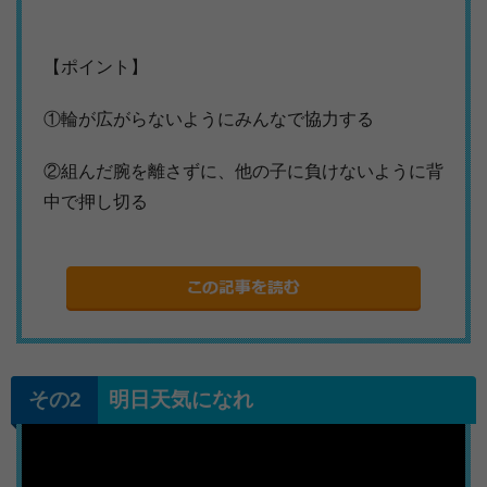
【ポイント】
①輪が広がらないようにみんなで協力する
②組んだ腕を離さずに、他の子に負けないように背
中で押し切る
明日天気になれ