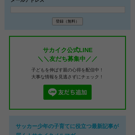
メールアドレス
サカイク公式LINE
＼＼友だち募集中／／
子どもを伸ばす親の心得を配信中！
大事な情報を見逃さずにチェック！
サッカー少年の子育てに役立つ最新記事が