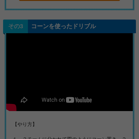
コーンを使ったドリブル
【やり方】