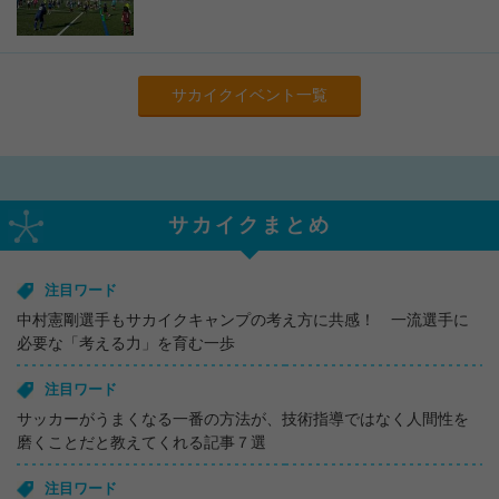
サカイクイベント一覧
サカイクまとめ
注目ワード
中村憲剛選手もサカイクキャンプの考え方に共感！ 一流選手に
必要な「考える力」を育む一歩
注目ワード
サッカーがうまくなる一番の方法が、技術指導ではなく人間性を
磨くことだと教えてくれる記事７選
注目ワード