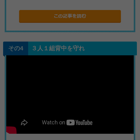
３人１組背中を守れ