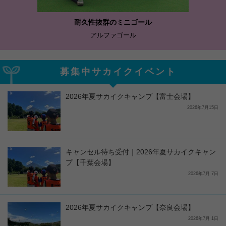
耐久性抜群のミニゴール
アルファゴール
募集中サカイクイベント
2026年夏サカイクキャンプ【富士会場】
2026年7月15日
キャンセル待ち受付｜2026年夏サカイクキャン
プ【千葉会場】
2026年7月 7日
2026年夏サカイクキャンプ【奈良会場】
2026年7月 1日