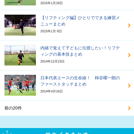
2015年1月18日
【リフティング編】ひとりでできる練習メ
ニューまとめ
2015年1月 8日
内緒で覚えて子どもに伝授したい！リフテ
ィングの基本技まとめ
2014年12月23日
日本代表エースの生命線！ 柿谷曜一朗の
ファーストタッチまとめ
2014年4月16日
前の20件