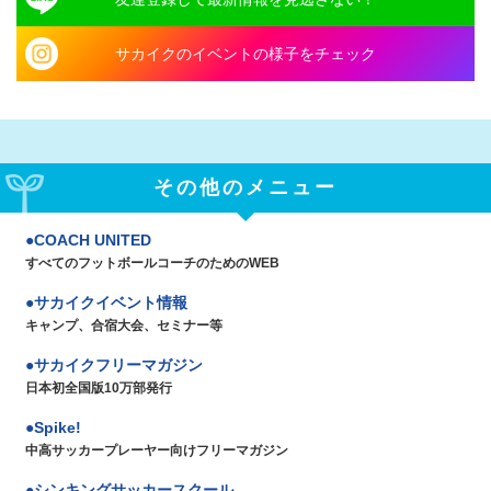
サカイクのイベントの様子をチェック
その他のメニュー
COACH UNITED
すべてのフットボールコーチのためのWEB
サカイクイベント情報
キャンプ、合宿大会、セミナー等
サカイクフリーマガジン
日本初全国版10万部発行
Spike!
中高サッカープレーヤー向けフリーマガジン
シンキングサッカースクール