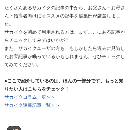
たくさんあるサカイクの記事の中から、お父さん・お母さ
ん・指導者向けにオススメの記事を編集部が厳選しまし
た。
サカイクを初めて利用される方は、まずここにある記事か
らチェックしてみてはいかが？
また、サカイクユーザの方も、もしかしたら過去に見逃し
たお宝記事が眠っているかもしれません。ぜひチェックし
てみてください。
●ここで紹介しているのは、ほんの一部分です。もっと知
りたい人はこちらをチェック！
サカイクコラム一覧＞＞
サカイク連載記事一覧＞＞