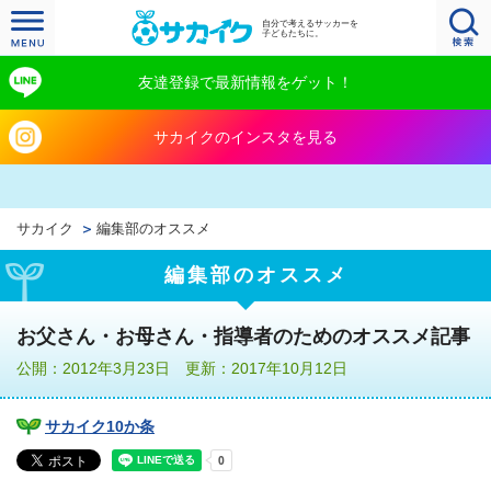
自分で考えるサッカーを
子どもたちに。
友達登録で最新情報をゲット！
サカイクのインスタを見る
サカイク
編集部のオススメ
編集部のオススメ
お父さん・お母さん・指導者のためのオススメ記事
公開：2012年3月23日 更新：2017年10月12日
サカイク10か条