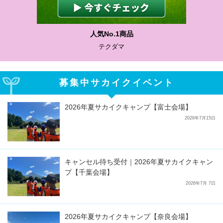
人気No.1商品
テクダマ
募集中サカイクイベント
2026年夏サカイクキャンプ【富士会場】
2026年7月15日
キャンセル待ち受付｜2026年夏サカイクキャン
プ【千葉会場】
2026年7月 7日
2026年夏サカイクキャンプ【奈良会場】