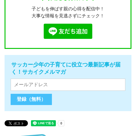
子どもを伸ばす親の心得を配信中！
大事な情報を見逃さずにチェック！
サッカー少年の子育てに役立つ最新記事が届
く！サカイクメルマガ