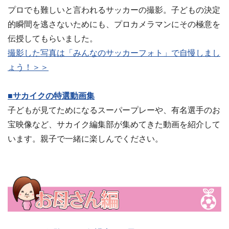
プロでも難しいと言われるサッカーの撮影。子どもの決定
的瞬間を逃さないためにも、プロカメラマンにその極意を
伝授してもらいました。
撮影した写真は「みんなのサッカーフォト」で自慢しまし
ょう！＞＞
■サカイクの特選動画集
子どもが見てためになるスーパープレーや、有名選手のお
宝映像など、サカイク編集部が集めてきた動画を紹介して
います。親子で一緒に楽しんでください。