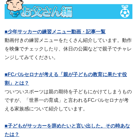
■少年サッカーの練習メニュー動画・記事一覧
動画付きの練習メニューをたくさん紹介しています。動作
を映像でチェックしたり、休日の公園などで親子でチャレ
ンジしてみてください。
■FCバルセロナが考える「親が子どもの教育に果たす役
割」とは？
ついついスポーツは親の期待を子どもにかけてしまうもの
ですが、「世界一の育成」と言われるFCバルセロナが考
える家族感について紹介しています。
■子どもがサッカーを辞めたいと言い出した。その時あな
たは？