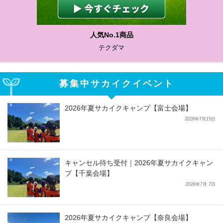
人気No.1商品
テクダマ
募集中サカイクイベント
2026年夏サカイクキャンプ【富士会場】
2026年7月15日
キャンセル待ち受付｜2026年夏サカイクキャン
プ【千葉会場】
2026年7月 7日
2026年夏サカイクキャンプ【奈良会場】