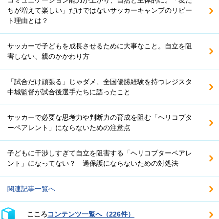
ちが増えて楽しい」だけではないサッカーキャンプのリピー
ト理由とは？
サッカーで子どもを成長させるために大事なこと。自立を阻
害しない、親のかかわり方
「試合だけ頑張る」じゃダメ、全国優勝経験を持つレジスタ
中城監督が試合後選手たちに語ったこと
サッカーで必要な思考力や判断力の育成を阻む「ヘリコプタ
ーペアレント」にならないための注意点
子どもに干渉しすぎて自立を阻害する「ヘリコプターペアレ
ント」になってない？ 過保護にならないための対処法
関連記事一覧へ
こころ
コンテンツ一覧へ（226件）