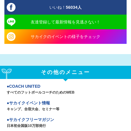
いいね！
56034
人
友達登録して最新情報を見逃さない！
サカイクのイベントの様子をチェック
その他のメニュー
COACH UNITED
すべてのフットボールコーチのためのWEB
サカイクイベント情報
キャンプ、合宿大会、セミナー等
サカイクフリーマガジン
日本初全国版10万部発行