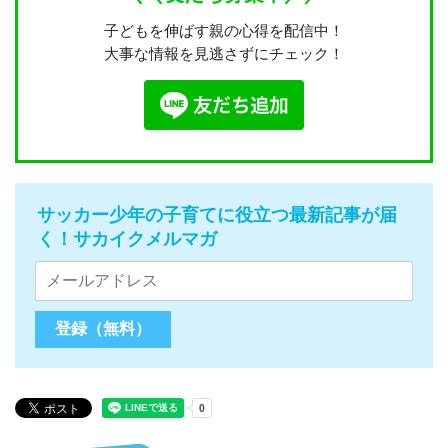
子どもを伸ばす親の心得を配信中！
大事な情報を見逃さずにチェック！
サッカー少年の子育てに役立つ最新記事が届
く！サカイクメルマガ