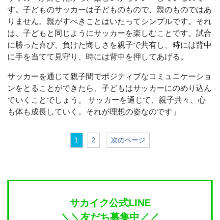
す。子どものサッカーは子どものもので、親のものではあ
りません。親がすべきことはいたってシンプルです。それ
は、子どもと同じようにサッカーを楽しむことです。試合
に勝った喜び、負けた悔しさを親子で共有し、時には背中
に手を当てて見守り、時には背中を押してあげる。
サッカーを通じて親子間でポジティブなコミュニケーショ
ンをとることができたら、子どもはサッカーにのめり込ん
でいくことでしょう。 サッカーを通じて、親子共々、心
も体も成長していく。それが理想の姿なのです」
1
2
次のページ
サカイク公式LINE
＼＼友だち募集中／／