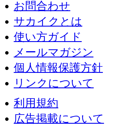
お問合わせ
サカイクとは
使い方ガイド
メールマガジン
個人情報保護方針
リンクについて
利用規約
広告掲載について