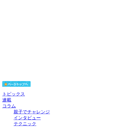
トピックス
連載
コラム
親子でチャレンジ
インタビュー
テクニック