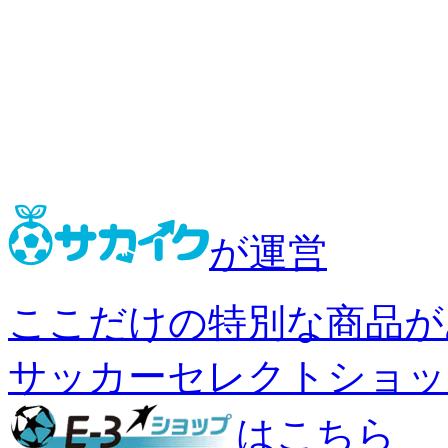
が運営
ここだけの特別な商品が
サッカーセレクトショッ
はこちら