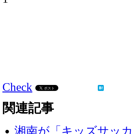
Check
関連記事
湘南が「キッズサッカ