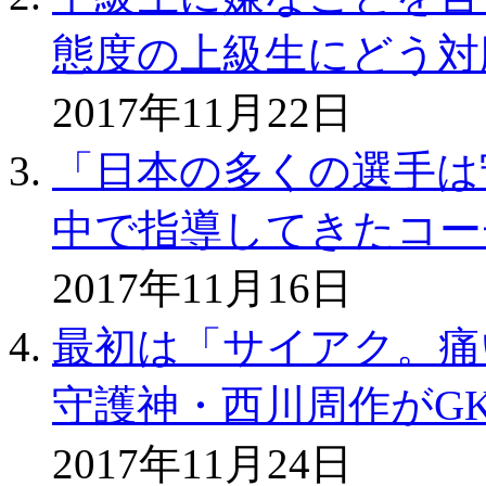
態度の上級生にどう対
2017年11月22日
「日本の多くの選手は
中で指導してきたコー
2017年11月16日
最初は「サイアク。痛い
守護神・西川周作がG
2017年11月24日