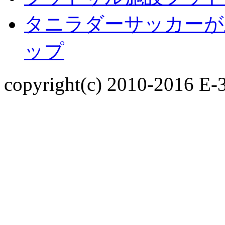
タニラダー
サッカーが
ップ
copyright(c) 2010-2016 E-3 I