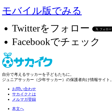
モバイル版でみる
Twitterをフォロー
Facebookでチェック
自分で考えるサッカーを子どもたちに。
ジュニアサッカー（少年サッカー）の保護者向け情報サイト
お問い合わせ
サカイクとは
メルマガ登録
本文へ