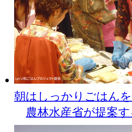
朝はしっかりごはんを
農林水産省が提案す