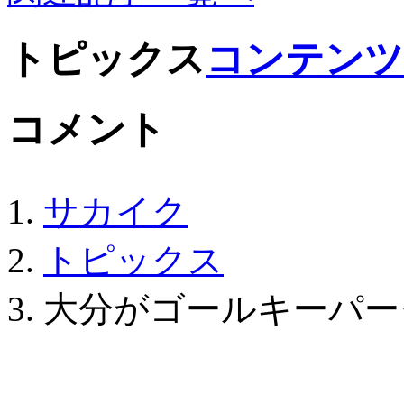
トピックス
コンテンツ
コメント
サカイク
トピックス
大分がゴールキーパー