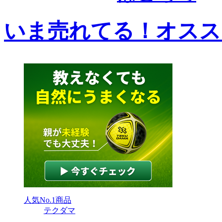
いま売れてる！オスス
わかりやすい質問に沿って書ける
サカイクサッカーノート