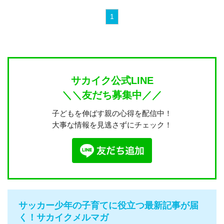
1
サカイク公式LINE
＼＼友だち募集中／／
子どもを伸ばす親の心得を配信中！
大事な情報を見逃さずにチェック！
サッカー少年の子育てに役立つ最新記事が届
く！サカイクメルマガ