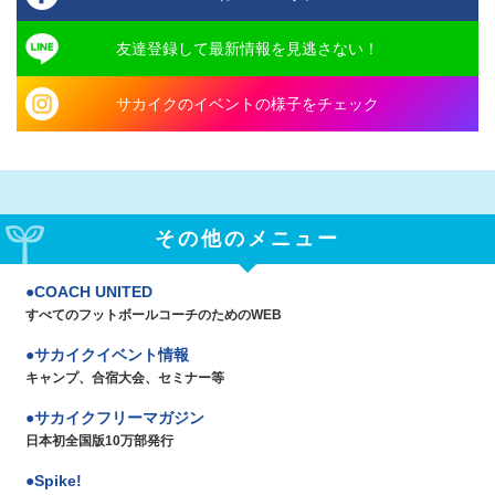
友達登録して最新情報を見逃さない！
サカイクのイベントの様子をチェック
その他のメニュー
COACH UNITED
すべてのフットボールコーチのためのWEB
サカイクイベント情報
キャンプ、合宿大会、セミナー等
サカイクフリーマガジン
日本初全国版10万部発行
Spike!