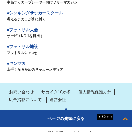
中高サッカープレーヤー向けフリーマガジン
シンキングサッカースクール
考えるチカラが身に付く
フットサル大会
サービスNO.1を目指す
フットサル施設
フットサルに＋αを
ヤンサカ
上手くなるためのサッカーメディア
お問い合わせ
サカイク10か条
個人情報保護方針
広告掲載について
運営会社
ページの先頭に戻る