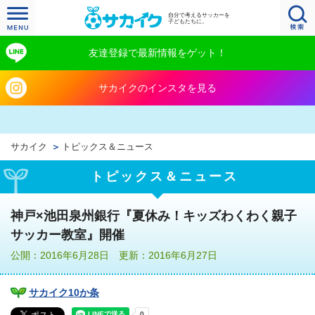
自分で考えるサッカーを
子どもたちに。
友達登録で最新情報をゲット！
サカイクのインスタを見る
サカイク
トピックス＆ニュース
トピックス＆ニュース
神戸×池田泉州銀行『夏休み！キッズわくわく親子
サッカー教室』開催
公開：2016年6月28日 更新：2016年6月27日
サカイク10か条