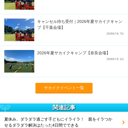
キャンセル待ち受付｜2026年夏サカイクキャン
プ【千葉会場】
2026年7月 7日
2026年夏サカイクキャンプ【奈良会場】
2026年7月 1日
サカイクイベント一覧
関連記事
夏休み、ダラダラ過ごす子どもにイライラ！ 親をイラつか
せるダラダラ解決はたった4日間でできる