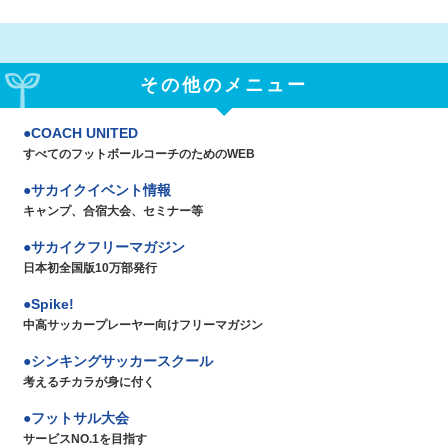
その他のメニュー
COACH UNITED
すべてのフットボールコーチのためのWEB
サカイクイベント情報
キャンプ、合宿大会、セミナー等
サカイクフリーマガジン
日本初全国版10万部発行
Spike!
中高サッカープレーヤー向けフリーマガジン
シンキングサッカースクール
考えるチカラが身に付く
フットサル大会
サービスNO.1を目指す