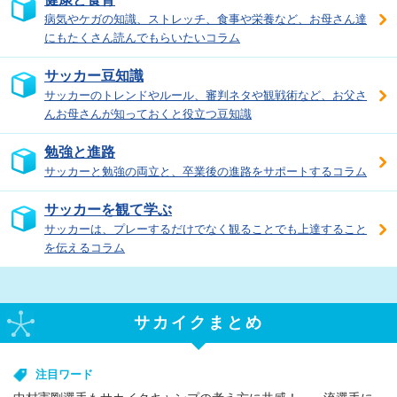
病気やケガの知識、ストレッチ、食事や栄養など、お母さん達
にもたくさん読んでもらいたいコラム
サッカー豆知識
サッカーのトレンドやルール、審判ネタや観戦術など、お父さ
んお母さんが知っておくと役立つ豆知識
勉強と進路
サッカーと勉強の両立と、卒業後の進路をサポートするコラム
サッカーを観て学ぶ
サッカーは、プレーするだけでなく観ることでも上達すること
を伝えるコラム
サカイクまとめ
注目ワード