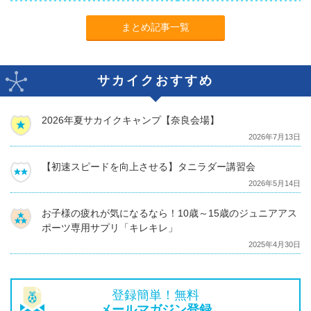
まとめ記事一覧
サカイクおすすめ
2026年夏サカイクキャンプ【奈良会場】
2026年7月13日
【初速スピードを向上させる】タニラダー講習会
2026年5月14日
お子様の疲れが気になるなら！10歳～15歳のジュニアアス
ポーツ専用サプリ「キレキレ」
2025年4月30日
登録簡単！無料
メールマガジン登録