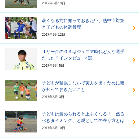
2017年5月19日
暑くなる前に知っておきたい、熱中症対策
と子どもの体調管理
2017年5月12日
ＪリーグのＧＫはジュニア時代どんな選手
だった？インタビュー4選
2017年5月 5日
子どもが緊張しないで実力を出すために親
が知っておきたいこと
2017年5月 3日
子どもは褒められると上手くなる！「然る
べきタイミング」と親としての在り方とは
2017年3月10日