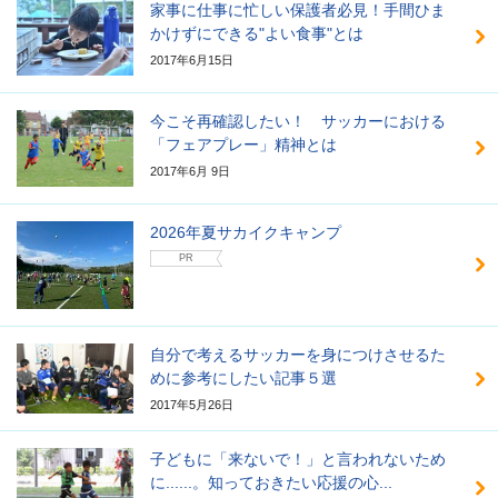
家事に仕事に忙しい保護者必見！手間ひま
かけずにできる"よい食事"とは
2017年6月15日
今こそ再確認したい！ サッカーにおける
「フェアプレー」精神とは
2017年6月 9日
2026年夏サカイクキャンプ
PR
自分で考えるサッカーを身につけさせるた
めに参考にしたい記事５選
2017年5月26日
子どもに「来ないで！」と言われないため
に......。知っておきたい応援の心...