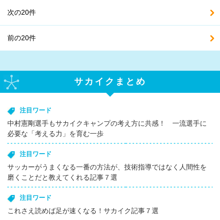
次の20件
前の20件
サカイクまとめ
注目ワード
中村憲剛選手もサカイクキャンプの考え方に共感！ 一流選手に
必要な「考える力」を育む一歩
注目ワード
サッカーがうまくなる一番の方法が、技術指導ではなく人間性を
磨くことだと教えてくれる記事７選
注目ワード
これさえ読めば足が速くなる！サカイク記事７選