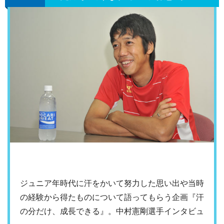
ジュニア年時代に汗をかいて努力した思い出や当時
の経験から得たものについて語ってもらう企画『汗
の分だけ、成長できる』。中村憲剛選手インタビュ