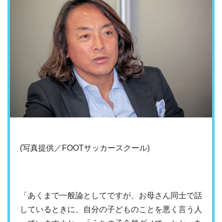
(写真提供／FOOTサッカースクール)
「あくまで一般論としてですが、お母さん同士で話
しているときに、自分の子どものことを悪く言う人