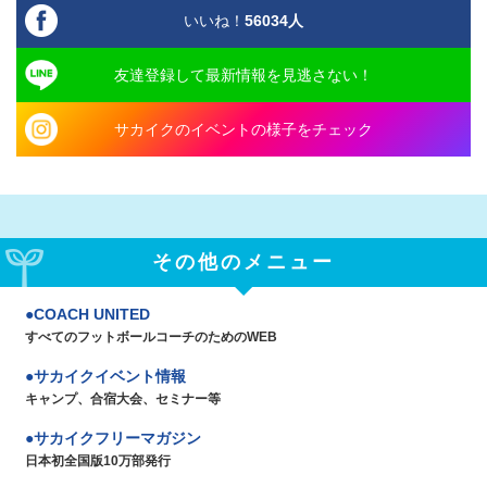
いいね！
56034
人
友達登録して最新情報を見逃さない！
サカイクのイベントの様子をチェック
その他のメニュー
COACH UNITED
すべてのフットボールコーチのためのWEB
サカイクイベント情報
キャンプ、合宿大会、セミナー等
サカイクフリーマガジン
日本初全国版10万部発行