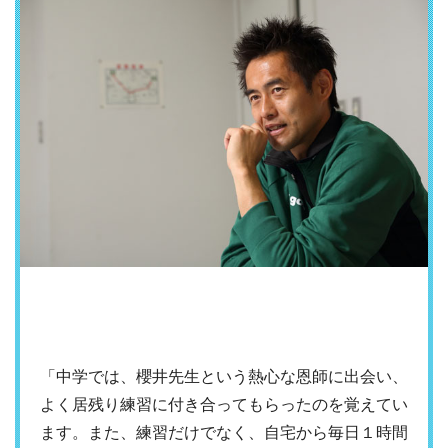
「中学では、櫻井先生という熱心な恩師に出会い、
よく居残り練習に付き合ってもらったのを覚えてい
ます。また、練習だけでなく、自宅から毎日１時間