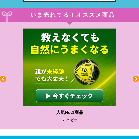
いま売れてる！オススメ商品
わかりやすい質問に沿って書ける
サカイクサッカーノート