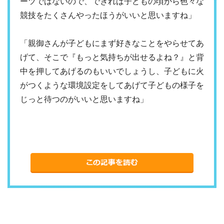
ーツではないので、できれば子どもの頃から色々な
競技をたくさんやったほうがいいと思いますね」
「親御さんが子どもにまず好きなことをやらせてあ
げて、そこで『もっと気持ちが出せるよね？』と背
中を押してあげるのもいいでしょうし、子どもに火
がつくような環境設定をしてあげて子どもの様子を
じっと待つのがいいと思いますね」