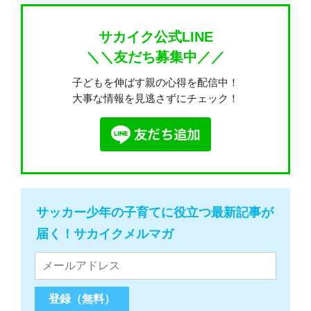
サカイク公式LINE
＼＼友だち募集中／／
子どもを伸ばす親の心得を配信中！
大事な情報を見逃さずにチェック！
サッカー少年の子育てに役立つ最新記事が
届く！サカイクメルマガ