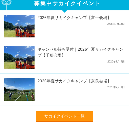
募集中サカイクイベント
2026年夏サカイクキャンプ【富士会場】
2026年7月15日
キャンセル待ち受付｜2026年夏サカイクキャン
プ【千葉会場】
2026年7月 7日
2026年夏サカイクキャンプ【奈良会場】
2026年7月 1日
サカイクイベント一覧