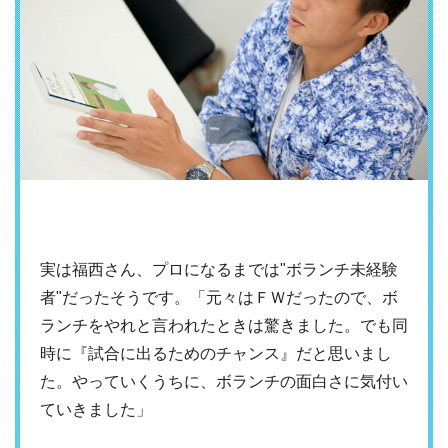
実は福西さん、プロになるまでは"ボランチ未経験
者"だったそうです。「元々はＦＷだったので、ボ
ランチをやれと言われたときは驚きました。でも同
時に『試合に出るためのチャンス』だと思いまし
た。やっていくうちに、ボランチの面白さに気付い
ていきました」