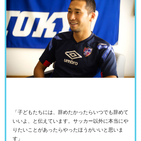
「子どもたちには、辞めたかったらいつでも辞めて
いいよ、と伝えています。サッカー以外に本当にや
りたいことがあったらやったほうがいいと思いま
す」