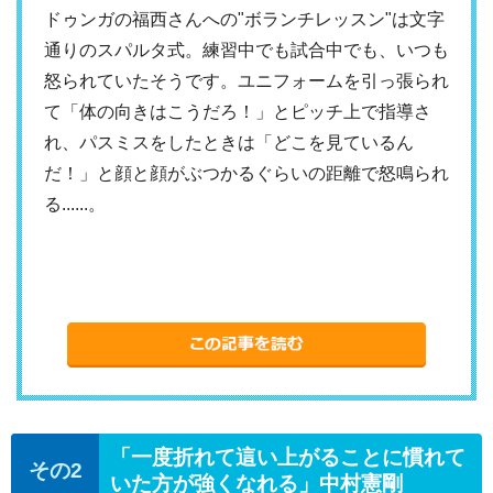
ドゥンガの福西さんへの"ボランチレッスン"は文字
通りのスパルタ式。練習中でも試合中でも、いつも
怒られていたそうです。ユニフォームを引っ張られ
て「体の向きはこうだろ！」とピッチ上で指導さ
れ、パスミスをしたときは「どこを見ているん
だ！」と顔と顔がぶつかるぐらいの距離で怒鳴られ
る......。
「一度折れて這い上がることに慣れて
いた方が強くなれる」中村憲剛