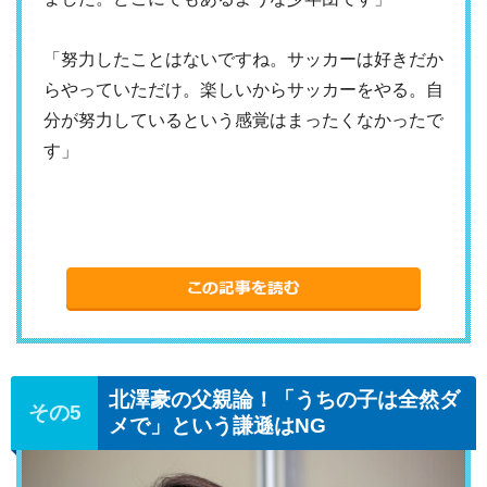
「努力したことはないですね。サッカーは好きだか
らやっていただけ。楽しいからサッカーをやる。自
分が努力しているという感覚はまったくなかったで
す」
北澤豪の父親論！「うちの子は全然ダ
メで」という謙遜はNG