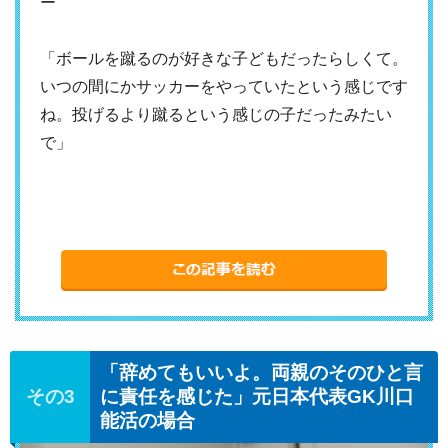
ー
「ボールを蹴るのが好きな子どもだったらしくて。
いつの間にかサッカーをやっていたという感じです
ね。投げるより蹴るという感じの子だったみたい
で」
「辞めてもいいよ。両親のそのひと言
に責任を感じた」元日本代表GK川口
能活の場合