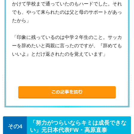
かけて学校まで通っていたのもハードでした。それ
でも、やって来られたのは父と母のサポートがあっ
たから」
「印象に残っているのは中学２年生のこと。サッカ
ーを辞めたいと両親に言ったのですが、『辞めても
いいよ』とだけ返されたのを覚えています」
「努力がつらいならキミは成長できな
い」元日本代表FW・高原直泰