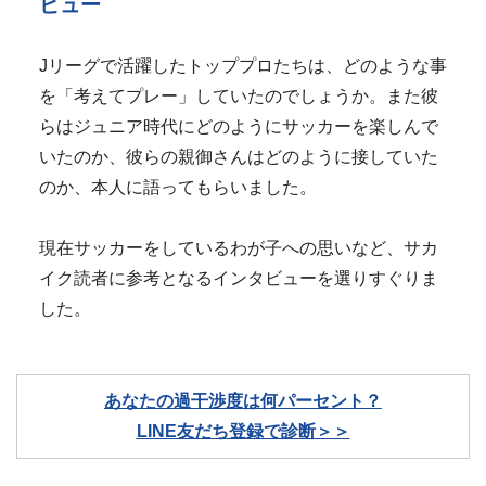
ビュー
Jリーグで活躍したトッププロたちは、どのような事
を「考えてプレー」していたのでしょうか。また彼
らはジュニア時代にどのようにサッカーを楽しんで
いたのか、彼らの親御さんはどのように接していた
のか、本人に語ってもらいました。
現在サッカーをしているわが子への思いなど、サカ
イク読者に参考となるインタビューを選りすぐりま
した。
あなたの過干渉度は何パーセント？
LINE友だち登録で診断＞＞