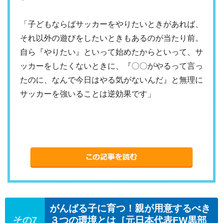
「子どもならばサッカーをやりたいときがあれば、
それ以外の遊びをしたいときもあるのが当たり前。
自ら『やりたい』といって始めたからといって、サ
ッカーをしたくないときに、『〇〇がやるって言っ
たのに、なんで今日はやる気がないんだ』と無理に
サッカーを強いることは逆効果です」
がんばる子に育つ！親が用意するべき
３つの環境とは［元日本代表FW黒部