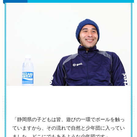
「静岡県の子どもは皆、遊びの一環でボールを触っ
ていますから、その流れで自然と少年団に入ってい
ました。どこにでもあるような少年団です」