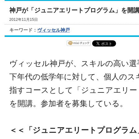
神戸が「ジュニアエリートプログラム」を開
2012年11月15日
キーワード：
ヴィッセル神戸
ヴィッセル神戸が、スキルの高い選手
下年代の低学年に対して、個人のス
指すコースとして「ジュニアエリー
を開講。参加者を募集している。
＜＜「ジュニアエリートプログラム