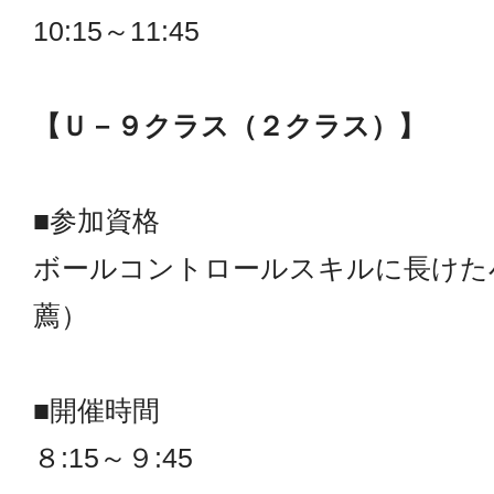
10:15～11:45
【Ｕ－９クラス（２クラス）】
■参加資格
ボールコントロールスキルに長けた
薦）
■開催時間
８:15～９:45