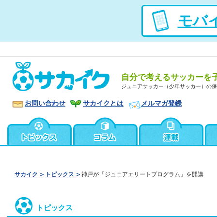
モバ
自分で考えるサッカーを
ジュニアサッカー（少年サッカー）の保
お問い合わせ
サカイクとは
メルマガ登録
サカイク
トピックス
神戸が「ジュニアエリートプログラム」を開講
トピックス