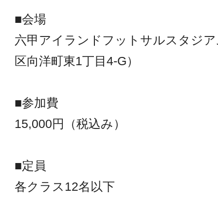
■会場
六甲アイランドフットサルスタジア
区向洋町東1丁目4-G）
■参加費
15,000円（税込み）
■定員
各クラス12名以下