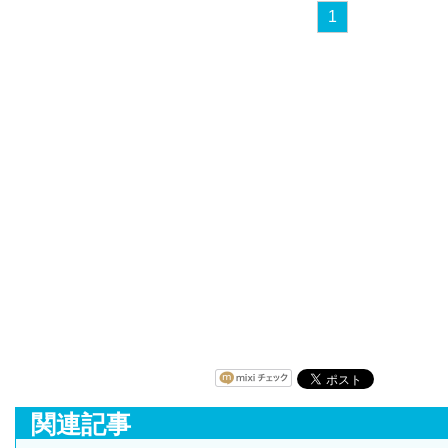
1
関連記事