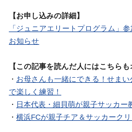
【お申し込みの詳細】
「ジュニアエリートプログラム」参
お知らせ
【この記事を読んだ人にはこちらも
・
お母さんも一緒にできる！せまい
で楽しく練習！
・
日本代表・細貝萌が親子サッカー
・
横浜FCが親子チア＆サッカーク