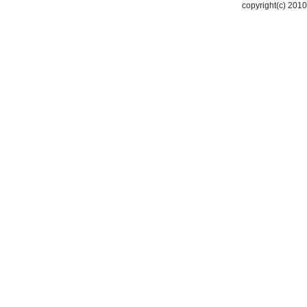
copyright(c) 2010-