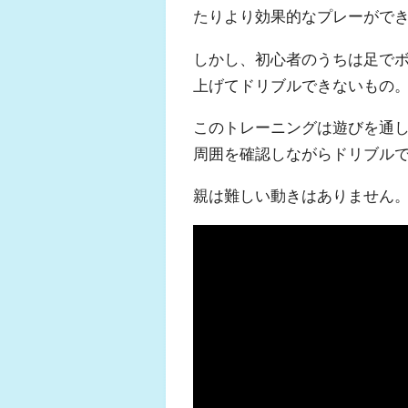
たりより効果的なプレーがで
しかし、初心者のうちは足で
上げてドリブルできないもの
このトレーニングは遊びを通
周囲を確認しながらドリブル
親は難しい動きはありません