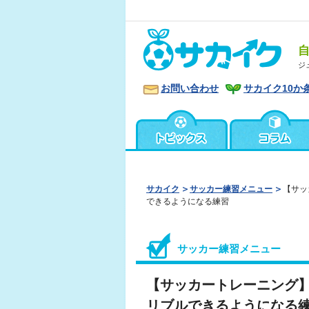
ジ
お問い合わせ
サカイク10か
サカイク
サッカー練習メニュー
【サッ
できるようになる練習
サッカー練習メニュー
【サッカートレーニング
リブルできるようになる