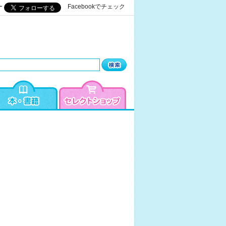
ー
Facebookでチェック