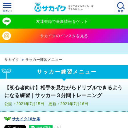
自分で考えるサッカーを
子どもたちに。
友達登録で最新情報をゲット！
サカイクのインスタを見る
サカイク
サッカー練習メニュー
サッカー練習メニュー
【初心者向け】相手を見ながらドリブルできるよう
になる練習｜サッカー３分間トレーニング
公開：2021年7月15日 更新：2021年7月16日
サカイク10か条