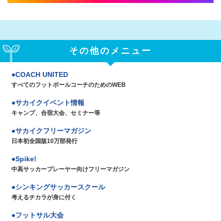
その他のメニュー
COACH UNITED
すべてのフットボールコーチのためのWEB
サカイクイベント情報
キャンプ、合宿大会、セミナー等
サカイクフリーマガジン
日本初全国版10万部発行
Spike!
中高サッカープレーヤー向けフリーマガジン
シンキングサッカースクール
考えるチカラが身に付く
フットサル大会