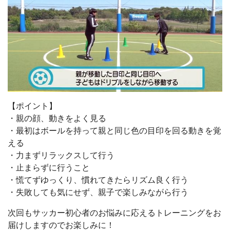
【ポイント】
・親の顔、動きをよく見る
・最初はボールを持って親と同じ色の目印を回る動きを覚
える
・力まずリラックスして行う
・止まらずに行うこと
・慌てずゆっくり、慣れてきたらリズム良く行う
・失敗しても気にせず、親子で楽しみながら行う
次回もサッカー初心者のお悩みに応えるトレーニングをお
届けしますのでお楽しみに！