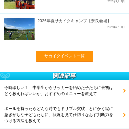
2026年7月 7日
2026年夏サカイクキャンプ【奈良会場】
2026年7月 1日
サカイクイベント一覧
関連記事
今時珍しい？ 中学生からサッカーを始めた子たちに最初は
どう教えればいいか、おすすめのメニューを教えて
ボールを持ったらどんな時でもドリブル突破、とにかく縦に
急ぎがちな子どもたちに、状況を見て仕切りなおす判断力を
つける方法を教えて