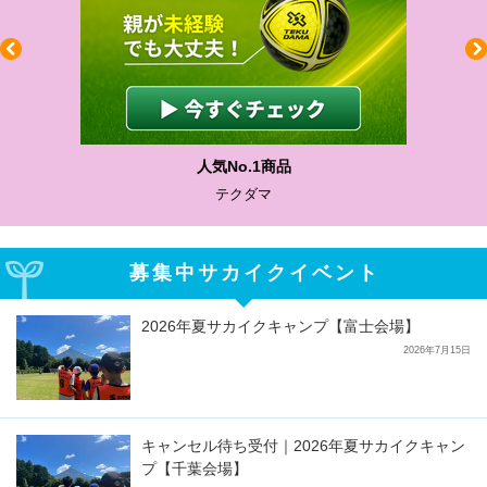
人気No.1商品
テクダマ
募集中サカイクイベント
2026年夏サカイクキャンプ【富士会場】
2026年7月15日
キャンセル待ち受付｜2026年夏サカイクキャン
プ【千葉会場】