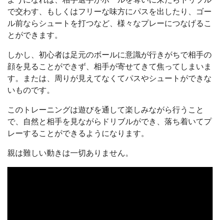
で交わす、もしくはフリーな味方にパスを出したり、ゴー
ル前ならシュートを打つなど、様々なプレーにつなげるこ
とができます。
しかし、初心者は足元のボールに意識が行きがちで相手の
顔を見ることができず、相手が寄せてきて焦ってしまいま
す。または、周りが見えてなくてパスやシュートができな
いものです。
このトレーニングは遊びを通して楽しみながら行うこと
で、
自然と相手を見ながらドリブルができ、落ち着いてプ
レーすることができるようになります。
親は難しい動きは一切ありません。