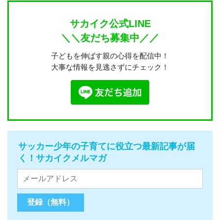
サカイク公式LINE
＼＼友だち募集中／／
子どもを伸ばす親の心得を配信中！
大事な情報を見逃さずにチェック！
サッカー少年の子育てに役立つ最新記事が届
く！サカイクメルマガ