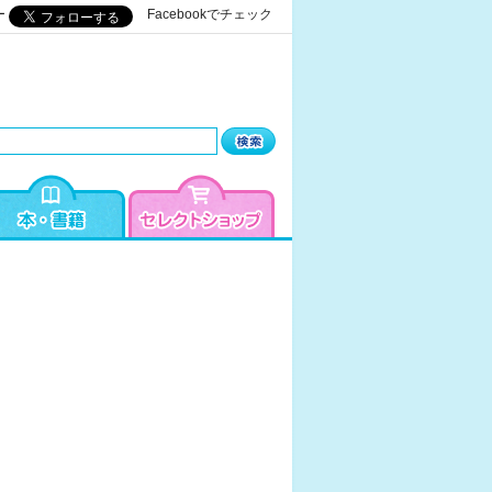
ー
Facebookでチェック