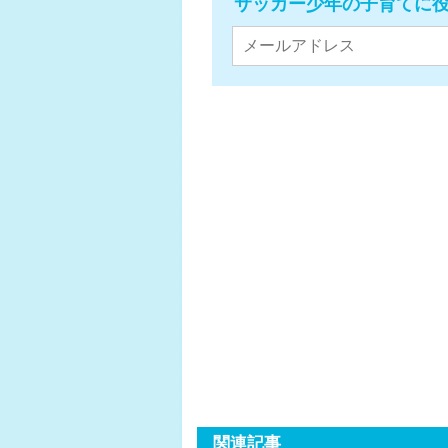
サッカー少年の子育てに
関連記事