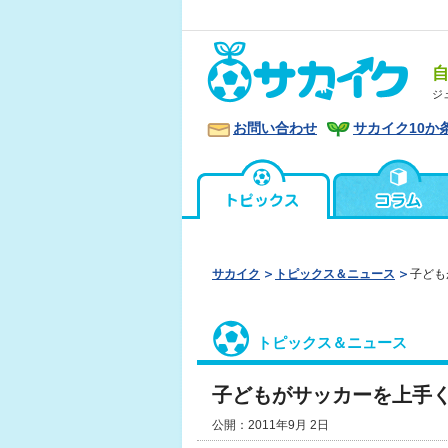
ジ
お問い合わせ
サカイク10か
サカイク
トピックス＆ニュース
子ども
トピックス＆ニュース
子どもがサッカーを上手
公開：2011年9月 2日