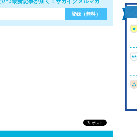
役立つ最新記事が届く！サカイクメルマガ