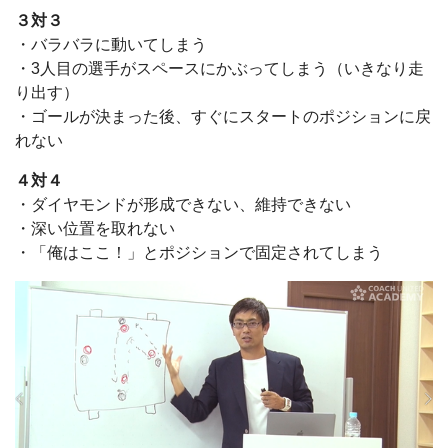
３対３
・バラバラに動いてしまう
・3人目の選手がスペースにかぶってしまう（いきなり走
り出す）
・ゴールが決まった後、すぐにスタートのポジションに戻
れない
４対４
・ダイヤモンドが形成できない、維持できない
・深い位置を取れない
・「俺はここ！」とポジションで固定されてしまう