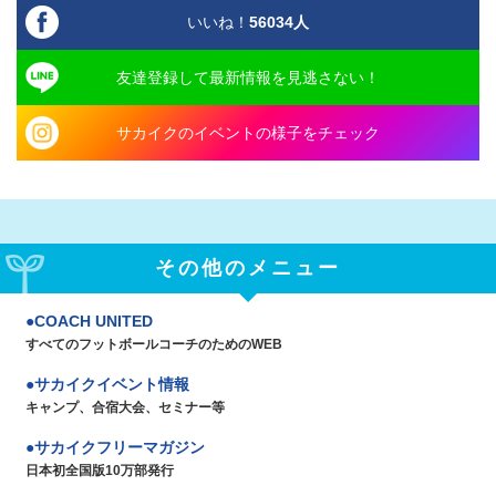
いいね！
56034
人
友達登録して最新情報を見逃さない！
サカイクのイベントの様子をチェック
その他のメニュー
COACH UNITED
すべてのフットボールコーチのためのWEB
サカイクイベント情報
キャンプ、合宿大会、セミナー等
サカイクフリーマガジン
日本初全国版10万部発行