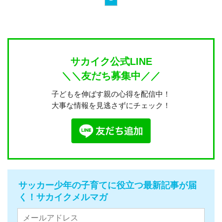
サカイク公式LINE
＼＼友だち募集中／／
子どもを伸ばす親の心得を配信中！
大事な情報を見逃さずにチェック！
サッカー少年の子育てに役立つ最新記事が届
く！サカイクメルマガ