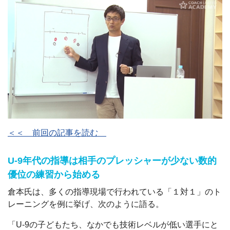
＜＜ 前回の記事を読む
U-9年代の指導は相手のプレッシャーが少ない数的
優位の練習から始める
倉本氏は、多くの指導現場で行われている「１対１」のト
レーニングを例に挙げ、次のように語る。
「U-9の子どもたち、なかでも技術レベルが低い選手にと