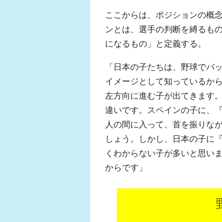
ここからは、ポジションの概
ンとは、選手の判断を縛るも
になるもの」と定義する。
「日本の子たちは、野球でバ
イメージとして知っているか
左方向に進む子が出てきます
違いです。スペインの子に、
人の間に入って、首を振りな
しょう。しかし、日本の子に
くわからない子が多いと思い
からです」