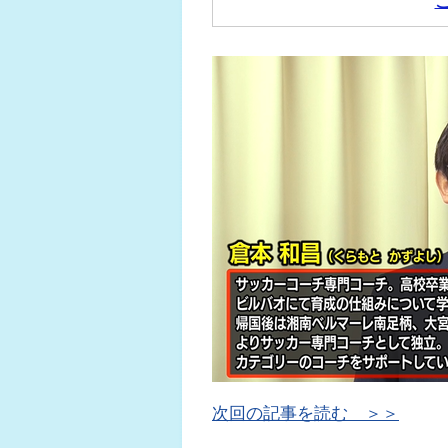
次回の記事を読む ＞＞