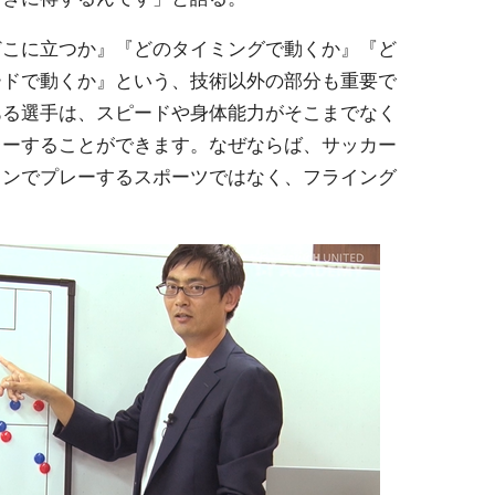
どこに立つか』『どのタイミングで動くか』『ど
ードで動くか』という、技術以外の部分も重要で
ある選手は、スピードや身体能力がそこまでなく
レーすることができます。なぜならば、サッカー
ドンでプレーするスポーツではなく、フライング