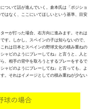
念について話が進んでいく。倉本氏は「ポジショ
のではなく、ここにいてほしいという基準、目安
ッターが打った場合、右方向に進みます。それは
らです。しかし、スペインの子は知らないので、
。これは日本とスペインの野球文化の積み重ねの
『シャビのようにプレーしてね』と言うと、人と
がら、相手の背中を取ろうとするプレーをするで
『シャビのようにプレーしてね』と言っても、よ
ます。それはイメージとしての積み重ねが少ない