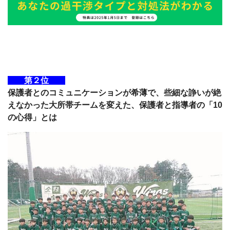
第２位
保護者とのコミュニケーションが希薄で、些細な諍いが絶
えなかった大所帯チームを変えた、保護者と指導者の「10
の心得」とは