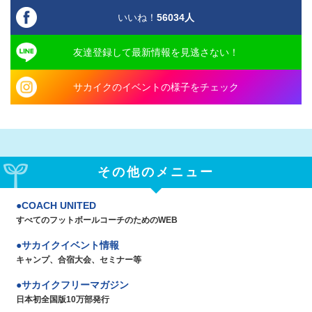
いいね！
56034
人
友達登録して最新情報を見逃さない！
サカイクのイベントの様子をチェック
その他のメニュー
COACH UNITED
すべてのフットボールコーチのためのWEB
サカイクイベント情報
キャンプ、合宿大会、セミナー等
サカイクフリーマガジン
日本初全国版10万部発行