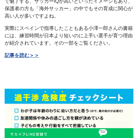
で魅了する、サッカーIQが高いといったイメージもあり、
保護者の方も「海外サッカー」の中でもその育成に関心が
高い人が多いですよね。
実際にスペインで指導したこともある小澤一郎さんの書籍
には、練習時間が日本より短いのに上手い選手が育つ理由
が紹介されています。その一部をご覧ください。
記事を読む＞＞