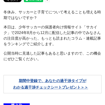
冬休み、サッカーと子育てについて考えることも増える時
期ではないですか？
本日は、少年サッカーの保護者向け情報サイト「サカイ
ク」で2024年8月から12月に配信した記事の中でみなさん
の注目度が高かった、もっとも読まれたコラム・連載記事
をランキングでご紹介します。
公開当時に見逃した記事もあると思いますので、この機会
にぜひご覧ください。
期間中登録で、あなたの過干渉タイプが
わかる過干渉チェックシートプレゼント＞＞