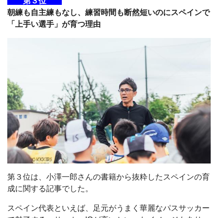
第３位
朝練も自主練もなし、練習時間も断然短いのにスペインで
「上手い選手」が育つ理由
第３位は、小澤一郎さんの書籍から抜粋したスペインの育
成に関する記事でした。
スペイン代表といえば、足元がうまく華麗なパスサッカー