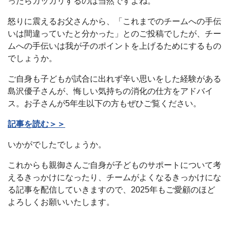
ったらガッカリするのは当然ですよね。
怒りに震えるお父さんから、「これまでのチームへの手伝
いは間違っていたと分かった」とのご投稿でしたが、チー
ムへの手伝いは我が子のポイントを上げるためにするもの
でしょうか。
ご自身も子どもが試合に出れず辛い思いをした経験がある
島沢優子さんが、悔しい気持ちの消化の仕方をアドバイ
ス。お子さんが5年生以下の方もぜひご覧ください。
記事を読む＞＞
いかがでしたでしょうか。
これからも親御さんご自身が子どものサポートについて考
えるきっかけになったり、チームがよくなるきっかけにな
る記事を配信していきますので、2025年もご愛顧のほど
よろしくお願いいたします。