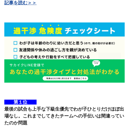
記事を読む＞＞
第１位
最後の試合も上手な下級生優先でわが子ひとりだけほぼ出
場なし。これまでしてきたチームへの手伝いは間違ってい
たのか問題