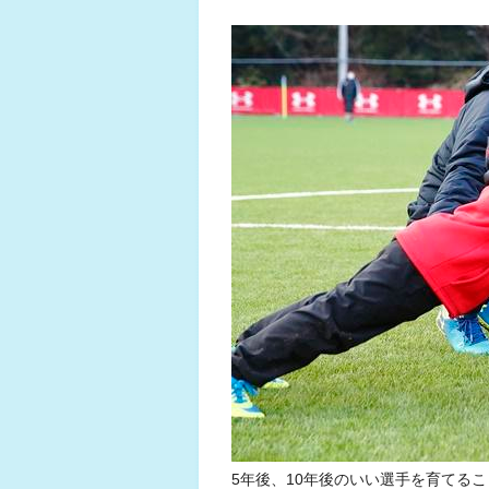
5年後、10年後のいい選手を育てる