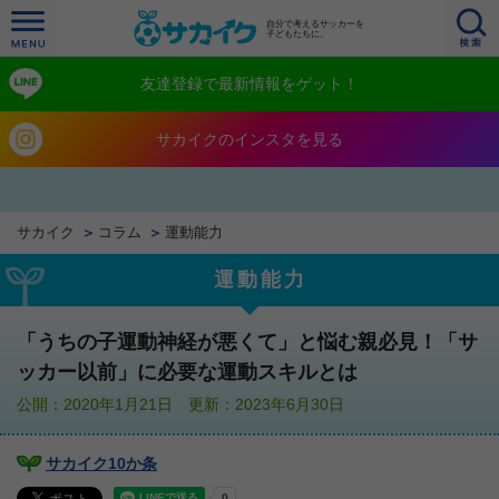
自分で考えるサッカーを
子どもたちに。
友達登録で最新情報をゲット！
サカイクのインスタを見る
サカイク
コラム
運動能力
運動能力
「うちの子運動神経が悪くて」と悩む親必見！「サ
ッカー以前」に必要な運動スキルとは
公開：2020年1月21日 更新：2023年6月30日
サカイク10か条