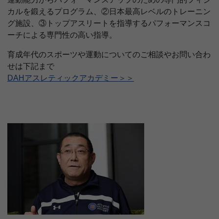
カルを鍛えるプログラム、②日本最高レベルのトレーニン
グ施設、③トップアスリートを指導するパフォーマンスコ
ーチによる専門性の高い指導。
育成年代のスポーツや運動についてのご相談やお問い合わ
せは下記まで
DAHアスレティックアカデミー＞＞