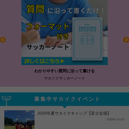
わかりやすい質問に沿って書ける
サカイクサッカーノート
募集中サカイクイベント
2026年夏サカイクキャンプ【富士会場】
2026年7月15日