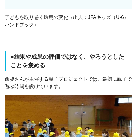
子どもを取り巻く環境の変化（出典：JFAキッズ（U-6）
ハンドブック）
■結果や成果の評価ではなく、やろうとした
ことを褒める
西脇さんが主催する親子プロジェクトでは、最初に親子で
遊ぶ時間を設けています。