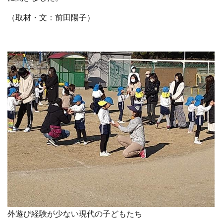
（取材・文：前田陽子）
外遊び経験が少ない現代の子どもたち