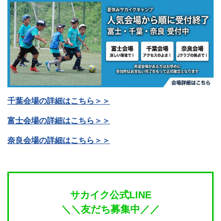
千葉会場の詳細はこちら＞＞
富士会場の詳細はこちら＞＞
奈良会場の詳細はこちら＞＞
サカイク公式LINE
＼＼友だち募集中／／