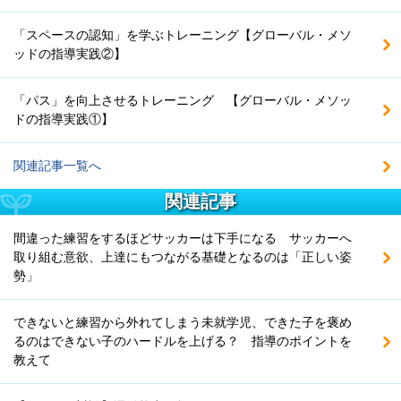
「スペースの認知」を学ぶトレーニング【グローバル・メソ
ッドの指導実践②】
「パス」を向上させるトレーニング 【グローバル・メソッ
ドの指導実践①】
関連記事一覧へ
関連記事
間違った練習をするほどサッカーは下手になる サッカーへ
取り組む意欲、上達にもつながる基礎となるのは「正しい姿
勢」
できないと練習から外れてしまう未就学児、できた子を褒め
るのはできない子のハードルを上げる？ 指導のポイントを
教えて