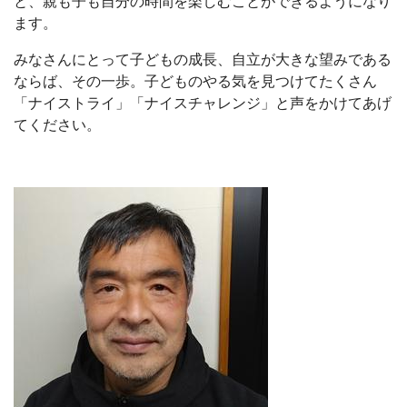
と、親も子も自分の時間を楽しむことができるようになり
ます。
みなさんにとって子どもの成長、自立が大きな望みである
ならば、その一歩。子どものやる気を見つけてたくさん
「ナイストライ」「ナイスチャレンジ」と声をかけてあげ
てください。