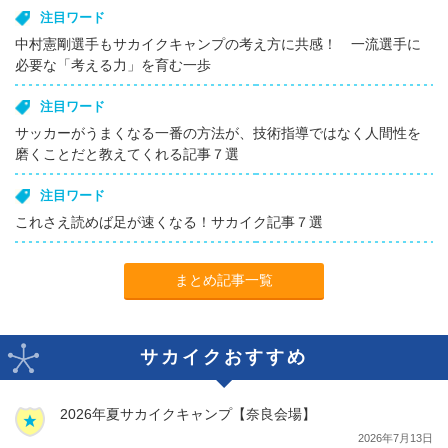
注目ワード
中村憲剛選手もサカイクキャンプの考え方に共感！ 一流選手に
必要な「考える力」を育む一歩
注目ワード
サッカーがうまくなる一番の方法が、技術指導ではなく人間性を
磨くことだと教えてくれる記事７選
注目ワード
これさえ読めば足が速くなる！サカイク記事７選
まとめ記事一覧
サカイクおすすめ
2026年夏サカイクキャンプ【奈良会場】
2026年7月13日