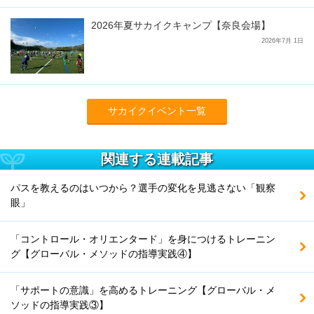
2026年夏サカイクキャンプ【奈良会場】
2026年7月 1日
サカイクイベント一覧
関連する連載記事
パスを教えるのはいつから？選手の変化を見逃さない「観察
眼」
「コントロール・オリエンタード」を身につけるトレーニン
グ【グローバル・メソッドの指導実践④】
「サポートの意識」を高めるトレーニング【グローバル・メ
ソッドの指導実践③】