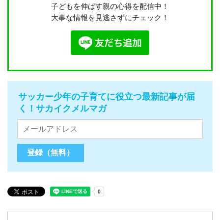
子どもを伸ばす親の心得を配信中！
大事な情報を見逃さずにチェック！
サッカー少年の子育てに役立つ最新記事が届
く！サカイクメルマガ