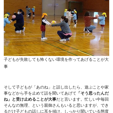
子どもが失敗しても怖くない環境を作ってあげることが大
事
そして子どもが「あのね」と話し出したら、遊ぶことや家
事などから手を止めて話を聞いてあげて
「そう思ったんだ
ね」と受け止めることが大事
だと言います。忙しい中毎回
そんなの無理、という親御さんもいると思いますが、でき
るだけ子どもの話しに耳を傾け、しっかり聞いている態度