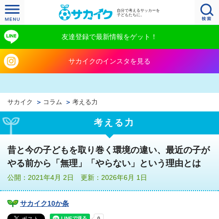
自分で考えるサッカーを
子どもたちに。
友達登録で最新情報をゲット！
サカイクのインスタを見る
サカイク
コラム
考える力
考える力
昔と今の子どもを取り巻く環境の違い、最近の子が
やる前から「無理」「やらない」という理由とは
公開：2021年4月 2日 更新：2026年6月 1日
サカイク10か条