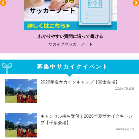
わかりやすい質問に沿って書ける
サカイクサッカーノート
募集中サカイクイベント
2026年夏サカイクキャンプ【富士会場】
2026年7月15日
キャンセル待ち受付｜2026年夏サカイクキャン
プ【千葉会場】
2026年7月 7日