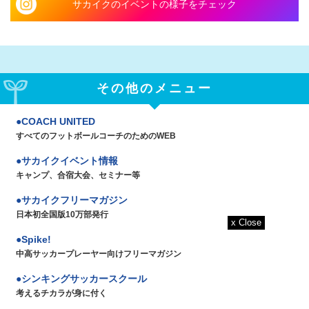
サカイクのイベントの様子をチェック
その他のメニュー
COACH UNITED
すべてのフットボールコーチのためのWEB
サカイクイベント情報
キャンプ、合宿大会、セミナー等
サカイクフリーマガジン
日本初全国版10万部発行
Spike!
中高サッカープレーヤー向けフリーマガジン
シンキングサッカースクール
考えるチカラが身に付く