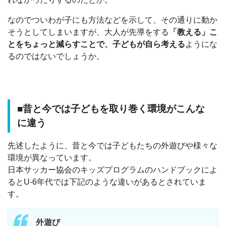
なのでついわが子にも方法などを示して、その通りに動か
そうとしてしまいますが、大人が先導をする
「教える」こ
とをちょっと減らすことで、子どもが自ら考える
ようにな
るのではないでしょうか。
■昔と今では子どもを取り巻く環境がこんな
に違う
先述したように、昔と今では子どもたちの外遊びや様々な
環境が異なっています。
日本サッカー協会のキッズプログラムのハンドブックによ
るとU-6年代では下記のような違いがあるとされていま
す。
外遊び