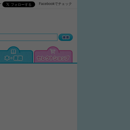
ー
Facebookでチェック