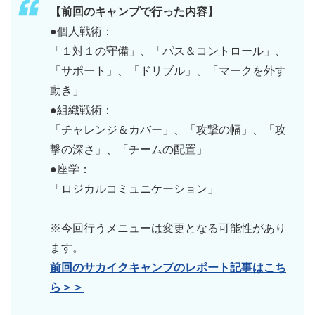
【前回のキャンプで行った内容】
●個人戦術：
「１対１の守備」、「パス＆コントロール」、
「サポート」、「ドリブル」、「マークを外す
動き」
●組織戦術：
「チャレンジ＆カバー」、「攻撃の幅」、「攻
撃の深さ」、「チームの配置」
●座学：
「ロジカルコミュニケーション」
※今回行うメニューは変更となる可能性があり
ます。
前回のサカイクキャンプのレポート記事はこち
ら＞＞