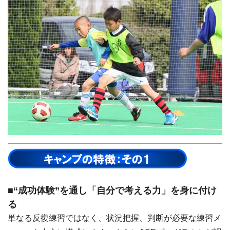
■“成功体験”を通し「自分で考える力」を身に付け
る
単なる反復練習ではなく、状況把握、判断が必要な練習メ