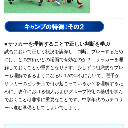
■サッカーを理解することで正しい判断を学ぶ
試合において正しく状況を認識し、判断、プレーするため
には、どの技術がどの場面で有効なのか？ サッカーを理
解しておくことが重要となります。少しずつ組織的なプレ
ーも理解できるようになるU-12の年代において、選手が
サッカーのピッチ上で何が起こっているか？を理解するた
めに、攻守における個人およびグループ戦術の基礎を学ん
でおくことは非常に重要なことです。中学年代のカテゴリ
ーへ進む準備としてもよいでしょう。