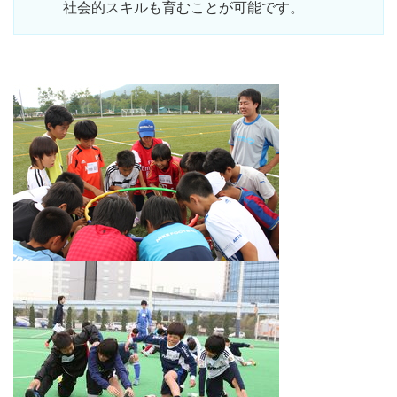
社会的スキルも育むことが可能です。