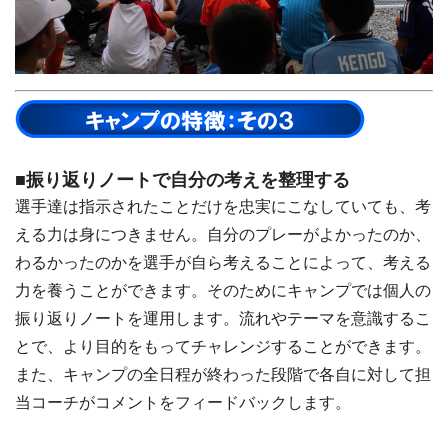
■振り返りノートで自分の考えを整理する
選手達は指示されたことだけを忠実にこなしていても、考
える力は身につきません。自分のプレーがよかったのか、
わるかったのかを選手が自ら考えることによって、考える
力を養うことができます。そのためにキャンプでは個人の
振り返りノートを運用します。流れやテーマを意識するこ
とで、より目的をもってチャレンジすることができます。
また、キャンプの全日程が終わった段階で各自に対して担
当コーチがコメントをフィードバックします。