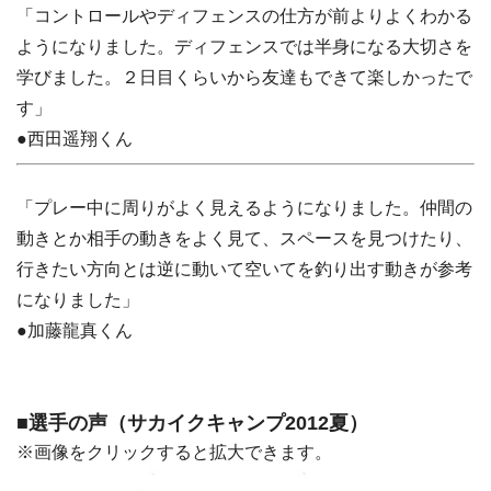
「コントロールやディフェンスの仕方が前よりよくわかる
ようになりました。ディフェンスでは半身になる大切さを
学びました。２日目くらいから友達もできて楽しかったで
す」
●西田遥翔くん
「プレー中に周りがよく見えるようになりました。仲間の
動きとか相手の動きをよく見て、スペースを見つけたり、
行きたい方向とは逆に動いて空いてを釣り出す動きが参考
になりました」
●加藤龍真くん
■選手の声（サカイクキャンプ2012夏）
※画像をクリックすると拡大できます。