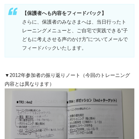
【保護者へも内容をフィードバック】
さらに、保護者のみなさまへは、当日行ったト
レーニングメニューと、ご自宅で実践できる“子
どもに考えさせる声のかけ方”についてメールで
フィードバックいたします。
▼2012年参加者の振り返りノート（今回のトレーニング
内容とは異なります）