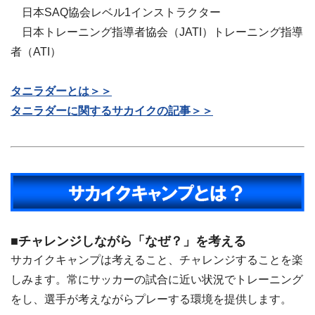
日本SAQ協会レベル1インストラクター
日本トレーニング指導者協会（JATI）トレーニング指導
者（ATI）
タニラダーとは＞＞
タニラダーに関するサカイクの記事＞＞
■チャレンジしながら「なぜ？」を考える
サカイクキャンプは考えること、チャレンジすることを楽
しみます。常にサッカーの試合に近い状況でトレーニング
をし、選手が考えながらプレーする環境を提供します。