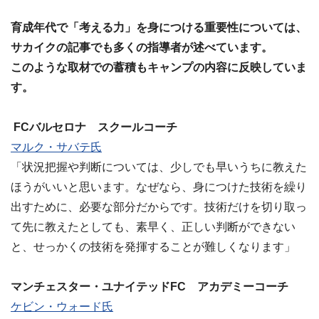
育成年代で「考える力」を身につける重要性については、
サカイクの記事でも多くの指導者が述べています。
このような取材での蓄積もキャンプの内容に反映していま
す。
FCバルセロナ スクールコーチ
マルク・サバテ氏
「状況把握や判断については、少しでも早いうちに教えた
ほうがいいと思います。なぜなら、身につけた技術を繰り
出すために、必要な部分だからです。技術だけを切り取っ
て先に教えたとしても、素早く、正しい判断ができない
と、せっかくの技術を発揮することが難しくなります」
マンチェスター・ユナイテッドFC アカデミーコーチ
ケビン・ウォード氏