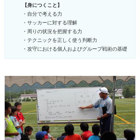
【身につくこと】
・自分で考える力
・サッカーに対する理解
・周りの状況を把握する力
・テクニックを正しく使う判断力
・攻守における個人およびグループ戦術の基礎