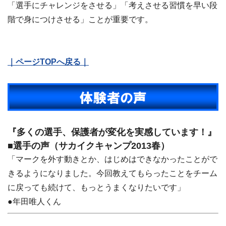
「選手にチャレンジをさせる」「考えさせる習慣を早い段
階で身につけさせる」ことが重要です。
｜ページTOPへ戻る｜
『多くの選手、保護者が変化を実感しています！』
■選手の声（サカイクキャンプ2013春）
「マークを外す動きとか、はじめはできなかったことがで
きるようになりました。今回教えてもらったことをチーム
に戻っても続けて、もっとうまくなりたいです」
●年田唯人くん