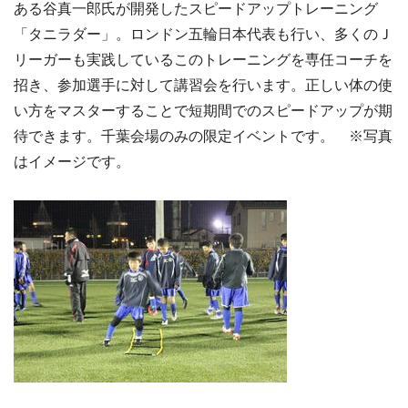
ある谷真一郎氏が開発したスピードアップトレーニング
「タニラダー」。ロンドン五輪日本代表も行い、多くのＪ
リーガーも実践しているこのトレーニングを専任コーチを
招き、参加選手に対して講習会を行います。正しい体の使
い方をマスターすることで短期間でのスピードアップが期
待できます。千葉会場のみの限定イベントです。 ※写真
はイメージです。