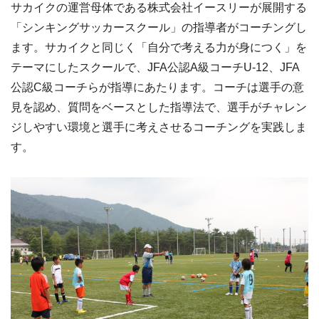
サカイクの運営母体である株式会社イースリーが展開する
「シンキングサッカースクール」の指導者がコーチングし
ます。サカイクと同じく「自分で考える力が身につく」を
テーマにしたスクールで、JFA公認A級コーチU-12、JFA
公認C級コーチらが指導にあたります。コーチは選手の意
見を認め、質問をベースとした指導法で、選手がチャレン
ジしやすい環境と選手に考えさせるコーチングを実践しま
す。