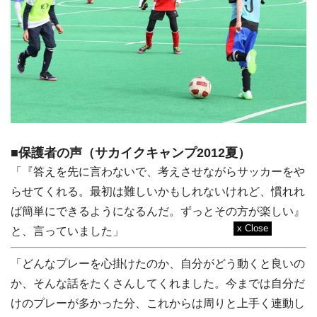
■保護者の声（サカイクキャンプ2012夏）
「『答えを先に言わないで、考えさせながらサッカーをや
らせてくれる。最初は難しいかもしれないけれど、慣れれ
ば簡単にできるようになるんだ。ずっとその方が楽しい』
と、言っていました」
「どんなプレーを心掛けたのか、自分がどう動くと良いの
か、そんな話をたくさんしてくれました。今までは自分だ
けのプレーが多かった分、これからは周りと上手く連動し