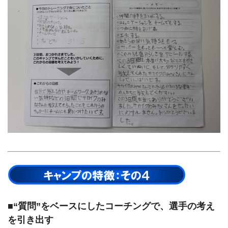
■“質問”をベースにしたコーチングで、選手の考え
を引き出す