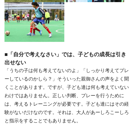
■「自分で考えなさい」では、子どもの成長は引き
出せない
「うちの子は何も考えてないのよ」「しっかり考えてプレ
ーしているのかしら？」そういった親御さんの声をよく聞
くことがあります。ですが、子ども達は何も考えていない
わけではありません。正しい判断、プレーを行うために
は、考えるトレーニングが必要です。子ども達にはその経
験がないだけなのです。それは、大人があーしろこーしろ
と指示をすることでもありません。