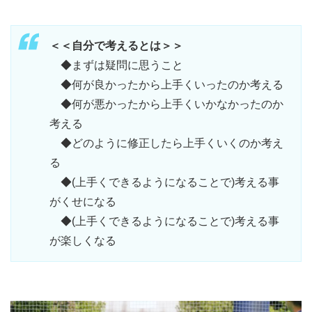
＜＜自分で考えるとは＞＞
◆まずは疑問に思うこと
◆何が良かったから上手くいったのか考える
◆何が悪かったから上手くいかなかったのか
考える
◆どのように修正したら上手くいくのか考え
る
◆(上手くできるようになることで)考える事
がくせになる
◆(上手くできるようになることで)考える事
が楽しくなる