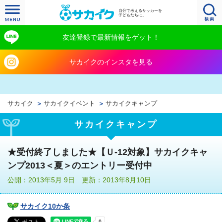
自分で考えるサッカーを
子どもたちに。
友達登録で最新情報をゲット！
サカイクのインスタを見る
サカイク
サカイクイベント
サカイクキャンプ
サカイクキャンプ
★受付終了しました★【Ｕ-12対象】サカイクキャ
ンプ2013＜夏＞のエントリー受付中
公開：2013年5月 9日 更新：2013年8月10日
サカイク10か条