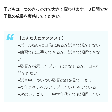
子どもは一つのきっかけで大きく変わります。３日間でお
子様の成長を実感してください。
【こんな人にオススメ！
】
●ボール扱いに自信はあるが試合で活かせない
●練習では上手くできるが、試合で活躍できな
い
●監督が指示したプレーはこなせるが、自ら打
開できない
●試合中、ついつい監督の顔を見てしまう
●今年こそレベルアップしたいと考えている
●次のカテゴリー（中学年代）でも活躍したい