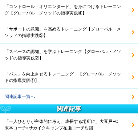
「コントロール・オリエンタード」を身につけるトレーニン
グ【グローバル・メソッドの指導実践④】
「サポートの意識」を高めるトレーニング【グローバル・メ
ソッドの指導実践③】
「スペースの認知」を学ぶトレーニング【グローバル・メソ
ッドの指導実践②】
「パス」を向上させるトレーニング 【グローバル・メソッ
ドの指導実践①】
関連記事一覧へ
関連記事
「一人ひとりが主体的に考え、成長する場所に」大豆戸FC
末本コーチ×サカイクキャンプ柏瀬コーチ対談