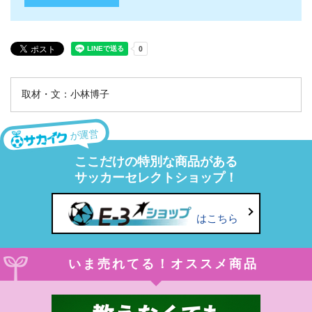
取材・文：小林博子
が運営
ここだけの特別な商品がある
サッカーセレクトショップ！
はこちら
いま売れてる！オススメ商品