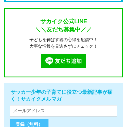
サカイク公式LINE
＼＼友だち募集中／／
子どもを伸ばす親の心得を配信中！
大事な情報を見逃さずにチェック！
サッカー少年の子育てに役立つ最新記事が届
く！サカイクメルマガ