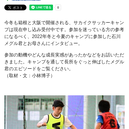
今冬も箱根と大阪で開催される、サカイクサッカーキャン
プは現在申し込み受付中です。参加を迷っている方の参考
になるべく、2022年冬と今夏のキャンプに参加した石川
メグル君とお母さんにインタビュー。
参加の動機やどんな成長実感があったかなどをお話いただ
きました。キャンプを通して長所をぐっと伸ばしたメグル
君のエピソードをご覧ください。
（取材・文：小林博子）