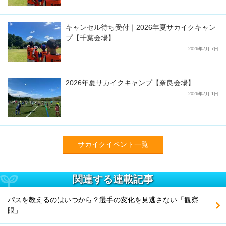
キャンセル待ち受付｜2026年夏サカイクキャン
プ【千葉会場】
2026年7月 7日
2026年夏サカイクキャンプ【奈良会場】
2026年7月 1日
サカイクイベント一覧
関連する連載記事
パスを教えるのはいつから？選手の変化を見逃さない「観察
眼」