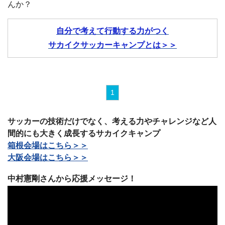
んか？
自分で考えて行動する力がつく
サカイクサッカーキャンプとは＞＞
1
サッカーの技術だけでなく、考える力やチャレンジなど人
間的にも大きく成長するサカイクキャンプ
箱根会場はこちら＞＞
大阪会場はこちら＞＞
中村憲剛さんから応援メッセージ！