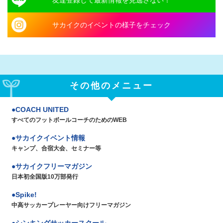
サカイクのイベントの様子をチェック
その他のメニュー
COACH UNITED
すべてのフットボールコーチのためのWEB
サカイクイベント情報
キャンプ、合宿大会、セミナー等
サカイクフリーマガジン
日本初全国版10万部発行
Spike!
中高サッカープレーヤー向けフリーマガジン
シンキングサッカースクール