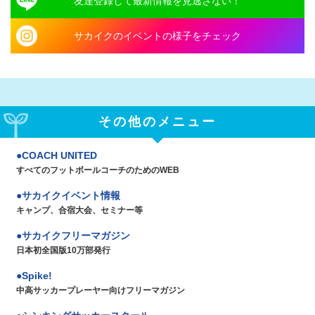
友達登録して最新情報を見逃さない！
サカイクのイベントの様子をチェック
その他のメニュー
COACH UNITED
すべてのフットボールコーチのためのWEB
サカイクイベント情報
キャンプ、合宿大会、セミナー等
サカイクフリーマガジン
日本初全国版10万部発行
Spike!
中高サッカープレーヤー向けフリーマガジン