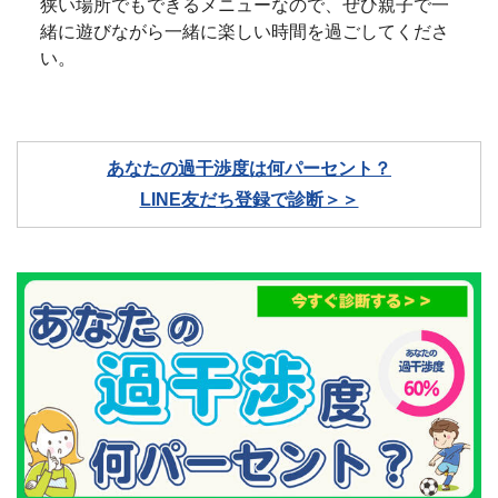
狭い場所でもできるメニューなので、ぜひ親子で一
緒に遊びながら一緒に楽しい時間を過ごしてくださ
い。
あなたの過干渉度は何パーセント？
LINE友だち登録で診断＞＞