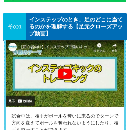
インステップのとき、足のどこに当て
るのかを理解する【足元クローズアッ
プ動画】
試合中は、相手がボールを奪いに来るのでターンで
方向を変えてボールを奪われないようにしたり、相
手を交わすことができます。