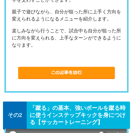
親子で遊びながら、自分が狙った所に上手く方向を
変えられるようになるメニューを紹介します。
楽しみながら行うことで、試合中も自分が狙った所
に方向を変えられる、上手なターンができるように
なります。
「蹴る」の基本、強いボールを蹴る時
に使うインステップキックを身につけ
る【サッカートレーニング】