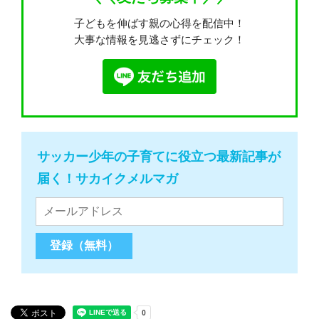
子どもを伸ばす親の心得を配信中！
大事な情報を見逃さずにチェック！
サッカー少年の子育てに役立つ最新記事が
届く！サカイクメルマガ