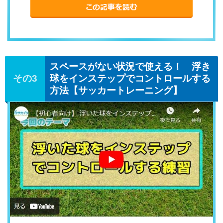
スペースがない状況で使える！ 浮き
球をインステップでコントロールする
方法【サッカートレーニング】