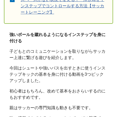
ンステップでコントロールする方法【サッカ
ートレーニング】
強いボールを蹴れるようになるインステップを身に
付ける
子どもとのコミュニケーションを取りながらサッカ
ー上達に繋げる遊びを紹介します。
今回はシュートや強いパスを出すときに使うインス
テップキックの基本を身に付ける動画を3つピック
アップしました。
初心者はもちろん、改めて基本をおさらいするのに
もおすすめです。
親はサッカーの専門知識も動きも不要です。