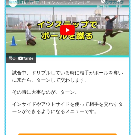
試合中、ドリブルしている時に相手がボールを奪い
に来たら、ターンして交わします。
その時に大事なのが、ターン。
インサイドやアウトサイドを使って相手を交わすタ
ーンができるようになるメニューです。