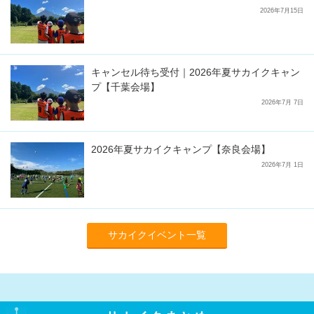
2026年7月15日
キャンセル待ち受付｜2026年夏サカイクキャン
プ【千葉会場】
2026年7月 7日
2026年夏サカイクキャンプ【奈良会場】
2026年7月 1日
サカイクイベント一覧