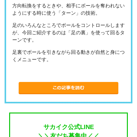
方向転換をするときや、相手にボールを奪われない
ようにする時に使う「ターン」の技術。
足のいろんなところでボールをコントロールします
が、今回ご紹介するのは「足の裏」を使って回るタ
ーンです。
足裏でボールを引きながら回る動きが自然と身につ
くメニューです。
サカイク公式LINE
＼＼友だち募集中／／