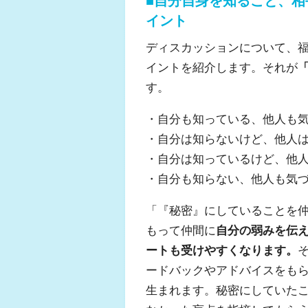
■自分自身を知ること、
イント
ディスカッションについて、
イントを紹介します。それが
す。
・自分も知っている、他人も
・自分は知らないけど、他人
・自分は知っているけど、他
・自分も知らない、他人も気
「『秘密』にしていることを
もって仲間に
自分の弱みを伝
ートも受けやすくなります。
ードバックやアドバイスをも
生まれます。秘密にしていた