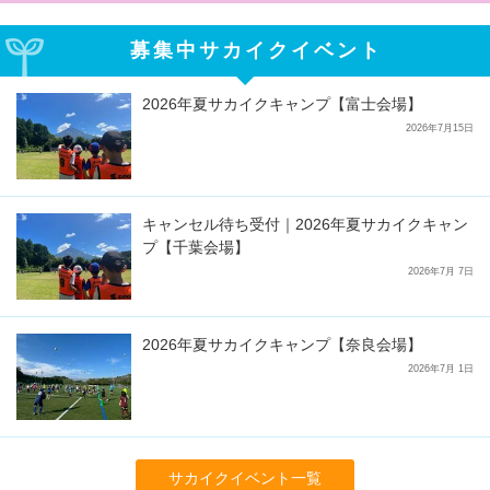
募集中サカイクイベント
2026年夏サカイクキャンプ【富士会場】
2026年7月15日
キャンセル待ち受付｜2026年夏サカイクキャン
プ【千葉会場】
2026年7月 7日
2026年夏サカイクキャンプ【奈良会場】
2026年7月 1日
サカイクイベント一覧