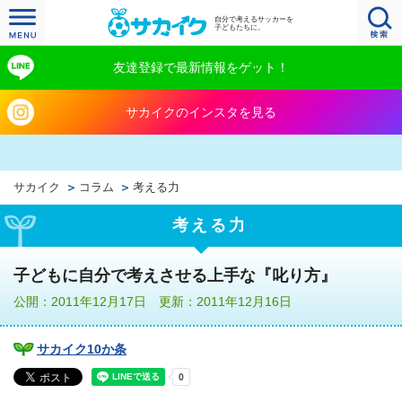
自分で考えるサッカーを
子どもたちに。
友達登録で最新情報をゲット！
サカイクのインスタを見る
サカイク
コラム
考える力
考える力
子どもに自分で考えさせる上手な『叱り方』
公開：2011年12月17日 更新：2011年12月16日
サカイク10か条