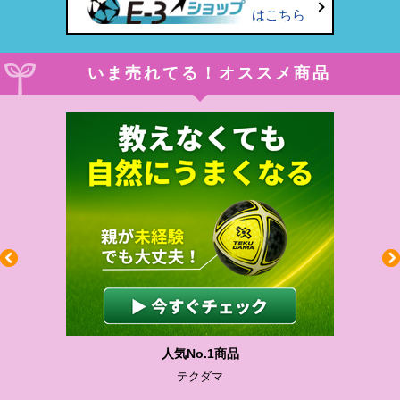
はこちら
いま売れてる！オススメ商品
わかりやすい質問に沿って書ける
サカイクサッカーノート