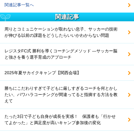
関連記事一覧へ
関連記事
周りとコミュニケーションが取れない息子、サッカーの技術
が伸びる以前の課題をどうしたらいいかわからない問題
レジスタFC式 勝利を導くコーチングメソッド ―サッカー脳
と強さを養う選手育成のアプローチ
2025年夏サカイクキャンプ【関西会場】
勝ちにこだわりすぎて子どもに厳しすぎるコーチを何とかし
たい、パワハラコーチングが間違ってると指摘する方法を教
えて
たった3日で子ども自身が成長を実感！ 保護者も「行かせ
てよかった」と満足度が高いキャンプ参加後の変化