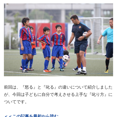
前回は、『怒る』と『叱る』の違いについて紹介しました
が、今回は子どもに自分で考えさせる上手な『叱り方』に
ついてです。
＜＜この記事を最初から読む