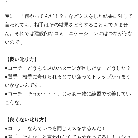
逆に、「何やってんだ！？」などミスをした結果に対して
言われても、相手はその結果をどうすることもできませ
ん。それでは建設的なコミュニケーションにはつながらな
いのです。
【良い叱り方】
●コーチ：どうもミスのパターンが同じだな。どうした？
●選手：相手に寄せられるとつい焦ってトラップがうまく
いかないんです。
●コーチ：そうか・・・、じゃあ一緒に練習で改善してい
こうな。
【良くない叱り方】
●コーチ：なんでいつも同じミスをするんだ！
●選手：そんなこと言われなくても分かってるし！（シャ