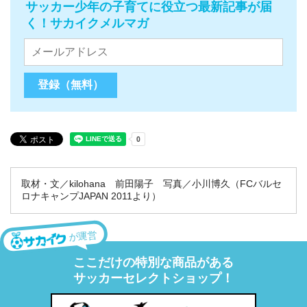
サッカー少年の子育てに役立つ最新記事が届
く！サカイクメルマガ
取材・文／kilohana 前田陽子 写真／小川博久（FCバルセ
ロナキャンプJAPAN 2011より）
が運営
ここだけの特別な商品がある
サッカーセレクトショップ！