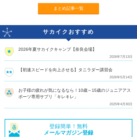
まとめ記事一覧
サカイクおすすめ
2026年夏サカイクキャンプ【奈良会場】
2026年7月13日
【初速スピードを向上させる】タニラダー講習会
2026年5月14日
お子様の疲れが気になるなら！10歳～15歳のジュニアアス
ポーツ専用サプリ「キレキレ」
2025年4月30日
登録簡単！無料
メールマガジン登録