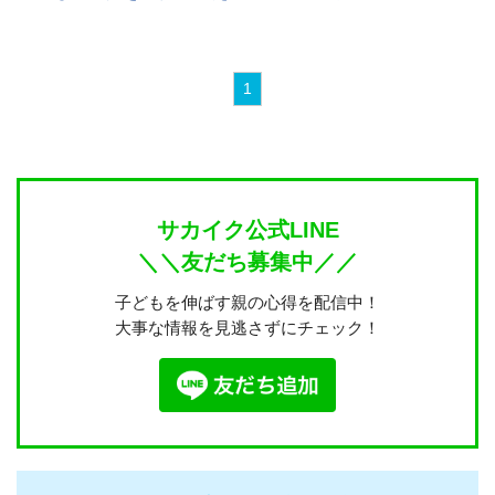
1
サカイク公式LINE
＼＼友だち募集中／／
子どもを伸ばす親の心得を配信中！
大事な情報を見逃さずにチェック！