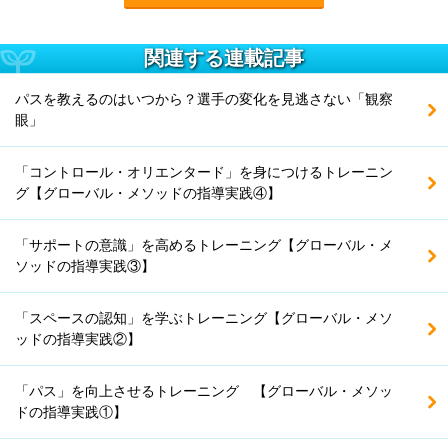
関連する連載記事
パスを教えるのはいつから？選手の変化を見逃さない「観察
眼」
「コントロール・オリエンタード」を身につけるトレーニン
グ【グローバル・メソッドの指導実践④】
「サポートの意識」を高めるトレーニング【グローバル・メ
ソッドの指導実践③】
「スペースの認知」を学ぶトレーニング【グローバル・メソ
ッドの指導実践②】
「パス」を向上させるトレーニング 【グローバル・メソッ
ドの指導実践①】