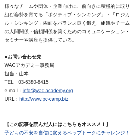
様々なチームや団体・企業向けに、前向きに積極的に取り
組む姿勢を育てる「ポジティブ・シンキング」・「ロジカ
ル・シンキング」両面をバランス良く鍛え、組織やチーム
の人間関係・信頼関係を築くためのコミュニケーション・
セミナーや講座を提供している。
●お問い合わせ先
WACアカデミー事務局
担当：山本
TEL：03-6380-8415
e-mail：
info@wac-academy.org
URL：
http://www.pc-camp.biz
【この記事を読んだ人にはこちらもオススメ！】
子どもの不安を自信に変えるペップトークにチャレンジ！