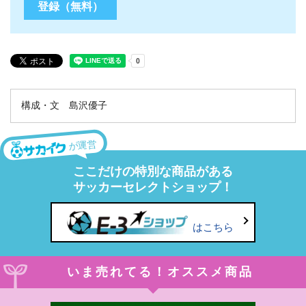
構成・文 島沢優子
が運営
ここだけの特別な商品がある
サッカーセレクトショップ！
はこちら
いま売れてる！オススメ商品