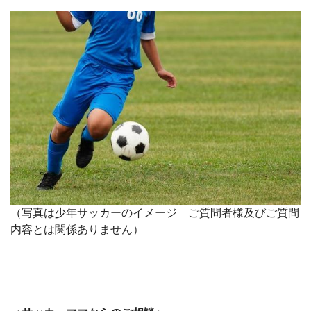
（写真は少年サッカーのイメージ ご質問者様及びご質問
内容とは関係ありません）