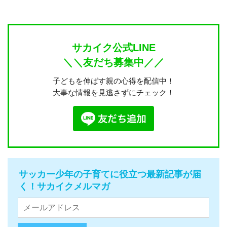
サカイク公式LINE
＼＼友だち募集中／／
子どもを伸ばす親の心得を配信中！
大事な情報を見逃さずにチェック！
サッカー少年の子育てに役立つ最新記事が届
く！サカイクメルマガ