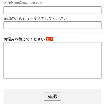
入力例:foo@example.com
確認のためもう一度入力してください
お悩みを教えてください
必須