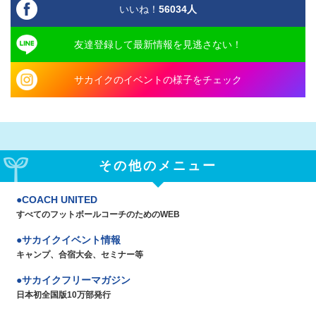
いいね！
56034
人
友達登録して最新情報を見逃さない！
サカイクのイベントの様子をチェック
その他のメニュー
COACH UNITED
すべてのフットボールコーチのためのWEB
サカイクイベント情報
キャンプ、合宿大会、セミナー等
サカイクフリーマガジン
日本初全国版10万部発行