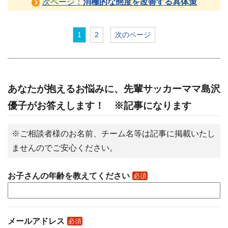
次ページ：
消極的な態度を改善する具体策
1
2
次のページ
あなたが抱えるお悩みに、先輩サッカーママ島沢
優子がお答えします！ ※記事になります
※ご相談者様のお名前、チーム名等は記事に掲載いたし
ませんのでご安心ください。
お子さんの年齢を教えてください
必須
メールアドレス
必須