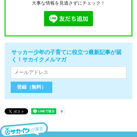
大事な情報を見逃さずにチェック！
サッカー少年の子育てに役立つ最新記事が届
く！サカイクメルマガ
が運営