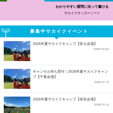
わかりやすい質問に沿って書ける
サカイクサッカーノート
募集中サカイクイベント
2026年夏サカイクキャンプ【富士会場】
2026年7月15日
キャンセル待ち受付｜2026年夏サカイクキャン
プ【千葉会場】
2026年7月 7日
2026年夏サカイクキャンプ【奈良会場】
2026年7月 1日