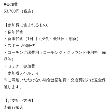
■参加費
53,700円
（税込）
【参加費に含まれるもの】
・宿泊代金
・食事代金（1日目：夕食～最終日：朝食）
・スポーツ保険代
・コーチング諸費用（コーチング・グラウンド使用料・備
品等）
・セミナー参加費
・参加者ノベルティ
※ご満足いただけない場合は宿泊費・交通費以外は返金保
証します。
【お支払い方法】
①銀行振込