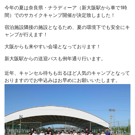
今年の夏は奈良県・ナラディーア（新大阪駅から車で1時
間）でのサカイクキャンプ開催が決定致しました！
宿泊施設隣接の施設となるため、夏の環境下でも安全にキ
ャンプが行えます！
大阪からも来やすい会場となっております！
新大阪駅からの送迎バスも例年通り行います。
近年、キャンセル待ちも出るほど人気のキャンプとなって
おりますのでお申込みはお早めにお願いいたします。