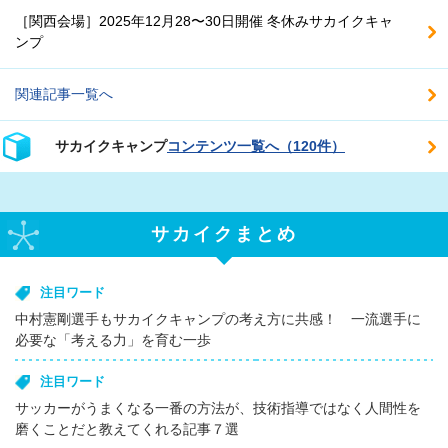
［関西会場］2025年12月28〜30日開催 冬休みサカイクキャ
ンプ
関連記事一覧へ
サカイクキャンプ
コンテンツ一覧へ（120件）
サカイクまとめ
注目ワード
中村憲剛選手もサカイクキャンプの考え方に共感！ 一流選手に
必要な「考える力」を育む一歩
注目ワード
サッカーがうまくなる一番の方法が、技術指導ではなく人間性を
磨くことだと教えてくれる記事７選