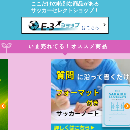
ここだけの特別な商品がある
サッカーセレクトショップ！
はこちら
いま売れてる！オススメ商品