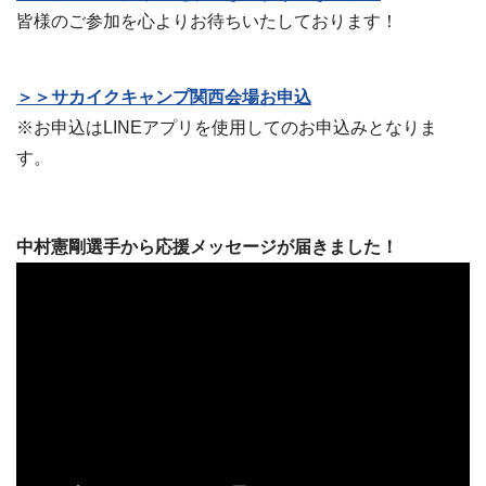
皆様のご参加を心よりお待ちいたしております！
＞＞サカイクキャンプ関西会場お申込
※お申込はLINEアプリを使用してのお申込みとなりま
す。
中村憲剛選手から応援メッセージが届きました！