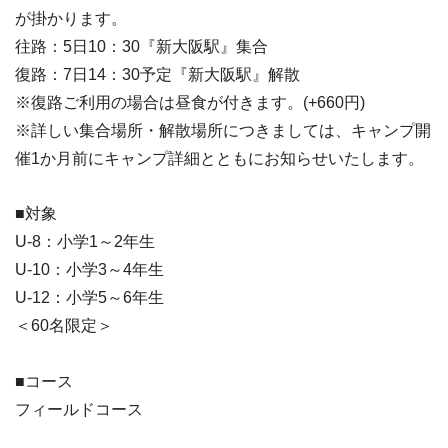
が掛かります。
往路：5日10：30『新大阪駅』集合
復路：7日14：30予定『新大阪駅』解散
※復路ご利用の場合は昼食が付きます。(+660円)
※詳しい集合場所・解散場所につきましては、キャンプ開
催1か月前にキャンプ詳細とともにお知らせいたします。
■対象
U-8：小学1～2年生
U-10：小学3～4年生
U-12：小学5～6年生
＜60名限定＞
■コース
フィールドコース