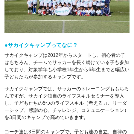
●サカイクキャンプってなに？
サカイクキャンプは2012年からスタートし、初心者の子
はもちろん、チームでサッカーを長く続けている子も参加
しており、対象学年も小学校1年生から6年生までと幅広い
子どもたちが参加するキャンプです。
サカイクキャンプでは、サッカーのトレーニングももちろ
んですが、サカイク独自のライフスキルセミナーを導入
し、子どもたちの5つのライフスキル（考える力、リーダ
ーシップ、感謝の心、チャレンジ、コミュニケーション）
を3日間のキャンプで高めていきます。
コーチ達は3日間のキャンプで、子ども達の自立、自律の