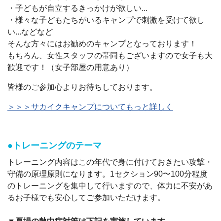
・子どもが自立するきっかけが欲しい...
・様々な子どもたちがいるキャンプで刺激を受けて欲し
い...などなど
そんな方々にはお勧めのキャンプとなっております！
もちろん、女性スタッフの帯同もございますので女子も大
歓迎です！（女子部屋の用意あり）
皆様のご参加心よりお待ちしております。
＞＞＞サカイクキャンプについてもっと詳しく
●トレーニングのテーマ
トレーニング内容はこの年代で身に付けておきたい攻撃・
守備の原理原則になります。1セクション90〜100分程度
のトレーニングを集中して行いますので、体力に不安があ
るお子様でも安心してご参加いただけます。