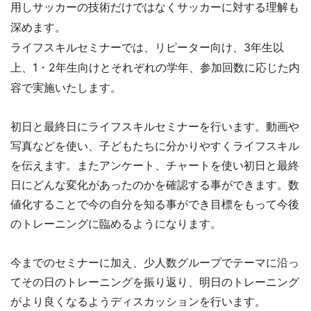
用しサッカーの技術だけではなくサッカーに対する理解も
深めます。
ライフスキルセミナーでは、リピーター向け、3年生以
上、1・2年生向けとそれぞれの学年、参加回数に応じた内
容で実施いたします。
初日と最終日にライフスキルセミナーを行います。動画や
写真などを使い、子どもたちに分かりやすくライフスキル
を伝えます。またアンケート、チャートを使い初日と最終
日にどんな変化があったのかを確認する事ができます。数
値化することで今の自分を知る事ができ目標をもって今後
のトレーニングに臨めるようになります。
今までのセミナーに加え、少人数グループでテーマに沿っ
てその日のトレーニングを振り返り、明日のトレーニング
がより良くなるようディスカッションを行います。