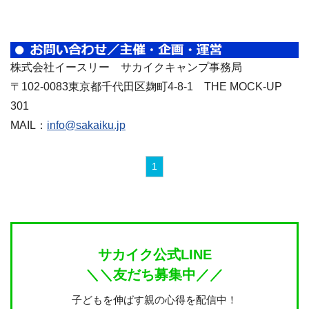
株式会社イースリー サカイクキャンプ事務局
〒102-0083東京都千代田区麹町4-8-1 THE MOCK-UP
301
MAIL：
info@sakaiku.jp
1
サカイク公式LINE
＼＼友だち募集中／／
子どもを伸ばす親の心得を配信中！