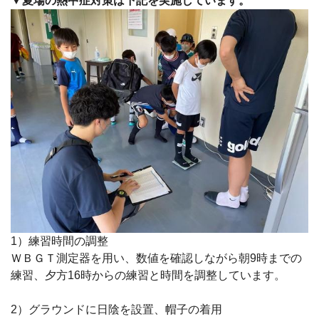
▼夏場の熱中症対策は下記を実施しています。
1）練習時間の調整
ＷＢＧＴ測定器を用い、数値を確認しながら朝9時までの
練習、夕方16時からの練習と時間を調整しています。
2）グラウンドに日陰を設置、帽子の着用