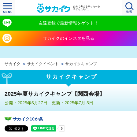
自分で考えるサッカーを
子どもたちに。
友達登録で最新情報をゲット！
サカイクのインスタを見る
サカイク
サカイクイベント
サカイクキャンプ
サカイクキャンプ
2025年夏サカイクキャンプ【関西会場】
公開：2025年6月27日 更新：2025年7月 3日
サカイク10か条