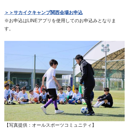
＞＞サカイクキャンプ関西会場お申込
※お申込はLINEアプリを使用してのお申込みとなりま
す。
【写真提供：オールスポーツコミュニティ】