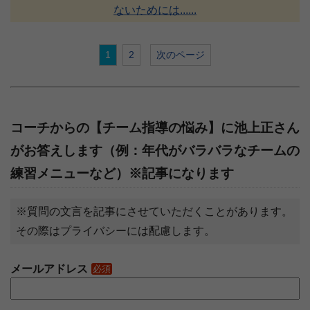
ないためには......
1
2
次のページ
コーチからの【チーム指導の悩み】に池上正さん
がお答えします（例：年代がバラバラなチームの
練習メニューなど）※記事になります
※質問の文言を記事にさせていただくことがあります。
その際はプライバシーには配慮します。
メールアドレス
必須