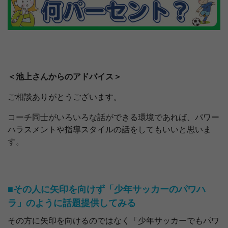
＜池上さんからのアドバイス＞
ご相談ありがとうございます。
コーチ同士がいろいろな話ができる環境であれば、パワー
ハラスメントや指導スタイルの話をしてもいいと思いま
す。
■その人に矢印を向けず「少年サッカーのパワハ
ラ」のように話題提供してみる
その方に矢印を向けるのではなく「少年サッカーでもパワ