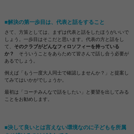
■解決の第一歩目は、代表と話をすること
さて、方策としては、まずは代表と話をしたほうがいいで
しょう。一歩目はそこだと思います。代表の方と話をし
て、
そのクラブがどんなフィロソフィーを持っている
か？
そういうことをあらためて皆さんで話し合う必要が
あるでしょう。
例えば「もう一度大人同士で確認しませんか？」と提案し
てみてはいかがでしょうか。
最初は「コーチみんなで話をしたい」と要望を出してみる
ことをお勧めします。
■決して良いとは言えない環境なのに子どもを所属