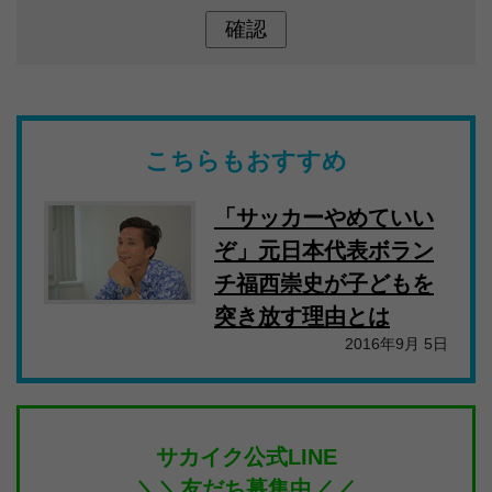
こちらもおすすめ
「サッカーやめていい
ぞ」元日本代表ボラン
チ福西崇史が子どもを
突き放す理由とは
2016年9月 5日
サカイク公式LINE
＼＼友だち募集中／／