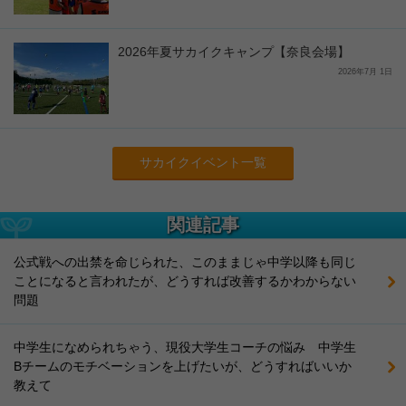
2026年夏サカイクキャンプ【奈良会場】
2026年7月 1日
サカイクイベント一覧
関連記事
公式戦への出禁を命じられた、このままじゃ中学以降も同じ
ことになると言われたが、どうすれば改善するかわからない
問題
中学生になめられちゃう、現役大学生コーチの悩み 中学生
Bチームのモチベーションを上げたいが、どうすればいいか
教えて