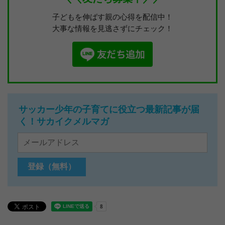
子どもを伸ばす親の心得を配信中！
大事な情報を見逃さずにチェック！
サッカー少年の子育てに役立つ最新記事が届
く！サカイクメルマガ