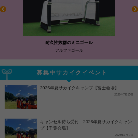
耐久性抜群のミニゴール
アルファゴール
募集中サカイクイベント
2026年夏サカイクキャンプ【富士会場】
2026年7月15日
キャンセル待ち受付｜2026年夏サカイクキャン
プ【千葉会場】
2026年7月 7日