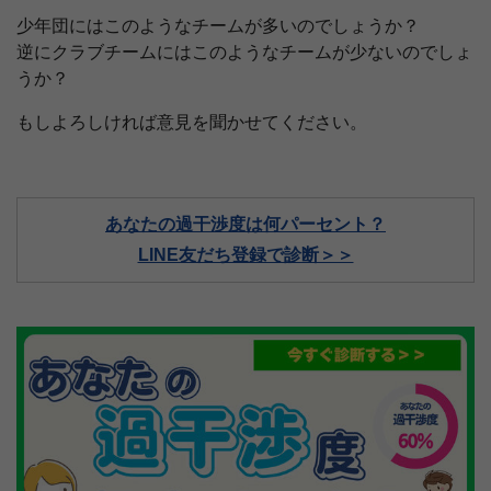
少年団にはこのようなチームが多いのでしょうか？
逆にクラブチームにはこのようなチームが少ないのでしょ
うか？
もしよろしければ意見を聞かせてください。
あなたの過干渉度は何パーセント？
LINE友だち登録で診断＞＞