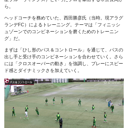
ら。
ヘッドコーチを務めていた、西田勝彦氏（当時。現アラグ
ランデFC）によるトレーニング。テーマは「フィニッシ
ュゾーンでのコンビネーションを磨くためのトレーニン
グ」だ。
まずは「ひし形のパス＆コントロール」を通じて、パスの
出し手と受け手のコンビネーションを合わせていく。さら
には「クロスオーバーの動き」を強調し、プレーにスピー
ド感とダイナミックさを加えていく。