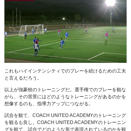
これもハイインテンシティでのプレーを続けるための工夫
と言えるだろう。
以上が強豪校のトレーニングだ。選手権でのプレーを観な
がら、その背景にはどのようなトレーニングがあるのかを
想像するのも、指導力アップにつながる。
試合を観て、COACH UNITED ACADEMYのトレーニング
を観るも良し。COACH UNITED ACADEMYのトレーニン
グを観て、試合でどのような形で表現されているのかを観