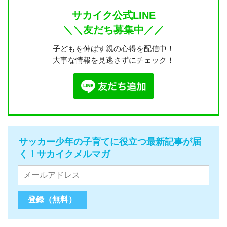
サカイク公式LINE
＼＼友だち募集中／／
子どもを伸ばす親の心得を配信中！
大事な情報を見逃さずにチェック！
サッカー少年の子育てに役立つ最新記事が届
く！サカイクメルマガ