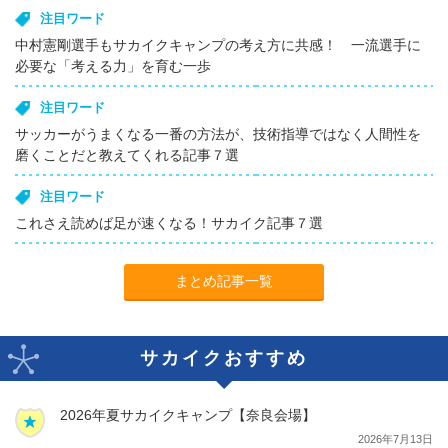
注目ワード
中村憲剛選手もサカイクキャンプの考え方に共感！ 一流選手に
必要な「考える力」を育む一歩
注目ワード
サッカーがうまくなる一番の方法が、技術指導ではなく人間性を
磨くことだと教えてくれる記事７選
注目ワード
これさえ読めば足が速くなる！サカイク記事７選
まとめ記事一覧
サカイクおすすめ
2026年夏サカイクキャンプ【奈良会場】
2026年7月13日