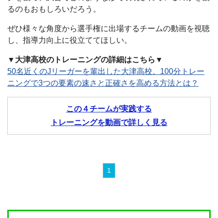
るのもおもしろいだろう。
ぜひ様々な角度から選手権に出場するチームの動画を視聴
し、指導力向上に役立ててほしい。
▼大津高校のトレーニングの詳細はこちら▼
50名近くのJリーガーを輩出した大津高校。100分トレー
ニングで3つの要素の速さと正確さを高める方法とは？
この４チームが実践する
トレーニングを動画で詳しく見る
1