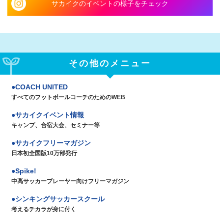
サカイクのイベントの様子をチェック
その他のメニュー
COACH UNITED
すべてのフットボールコーチのためのWEB
サカイクイベント情報
キャンプ、合宿大会、セミナー等
サカイクフリーマガジン
日本初全国版10万部発行
Spike!
中高サッカープレーヤー向けフリーマガジン
シンキングサッカースクール
考えるチカラが身に付く