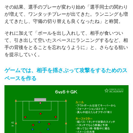
その結果、選手のプレーが変わり始め「選手同士の関わり
が増えて、ワンタッチプレーが出てきた。ランニングも増
えてきたし、守備の切り替えも良くなったね」と称賛。
それに加えて「ボールを出し入れして、相手が食いつい
て、引き出して空いたスペースにランニングするなど、相
手の背後をとることを忘れなうように」と、さらなる狙い
を提示していく。
ゲームでは、相手を揺さぶって攻撃をするためのス
ペースを作る