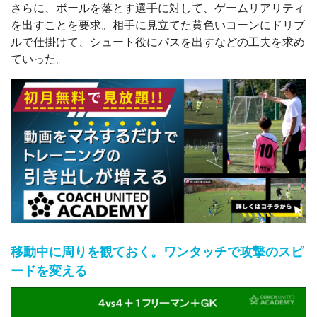
さらに、ボールを落とす選手に対して、ゲームリアリティ
を出すことを要求。相手に見立てた黄色いコーンにドリブ
ルで仕掛けて、シュート役にパスを出すなどの工夫を求め
ていった。
移動中に周りを観ておく。ワンタッチで攻撃のスピ
ードを変える