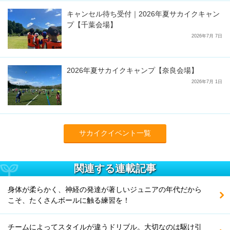
キャンセル待ち受付｜2026年夏サカイクキャン
プ【千葉会場】
2026年7月 7日
2026年夏サカイクキャンプ【奈良会場】
2026年7月 1日
サカイクイベント一覧
関連する連載記事
身体が柔らかく、神経の発達が著しいジュニアの年代だから
こそ、たくさんボールに触る練習を！
チームによってスタイルが違うドリブル。大切なのは駆け引