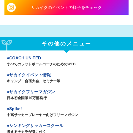
サカイクのイベントの様子をチェック
その他のメニュー
COACH UNITED
すべてのフットボールコーチのためのWEB
サカイクイベント情報
キャンプ、合宿大会、セミナー等
サカイクフリーマガジン
日本初全国版10万部発行
Spike!
中高サッカープレーヤー向けフリーマガジン
シンキングサッカースクール
考えるチカラが身に付く