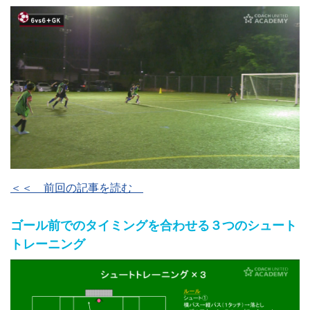
＜＜ 前回の記事を読む
ゴール前でのタイミングを合わせる３つのシュート
トレーニング