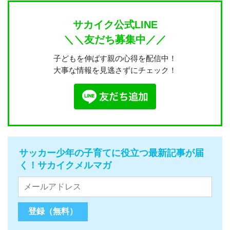
サカイク公式LINE
＼＼友だち募集中／／
子どもを伸ばす親の心得を配信中！
大事な情報を見逃さずにチェック！
サッカー少年の子育てに役立つ最新記事が届
く！サカイクメルマガ