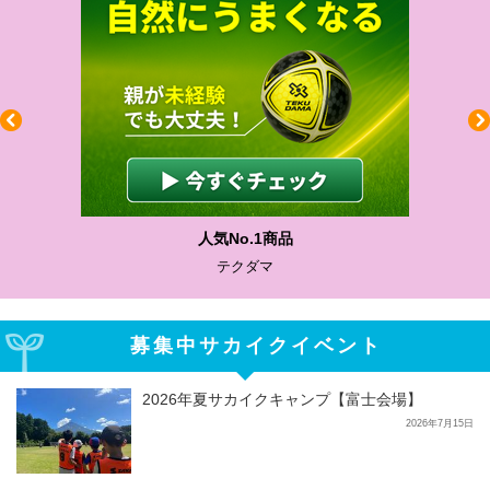
わかりやすい質問に沿って書ける
サカイクサッカーノート
募集中サカイクイベント
2026年夏サカイクキャンプ【富士会場】
2026年7月15日