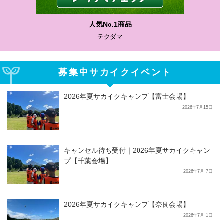
わかりやすい質問に沿って書ける
サカイクサッカーノート
募集中サカイクイベント
2026年夏サカイクキャンプ【富士会場】
2026年7月15日
キャンセル待ち受付｜2026年夏サカイクキャン
プ【千葉会場】
2026年7月 7日
2026年夏サカイクキャンプ【奈良会場】
2026年7月 1日