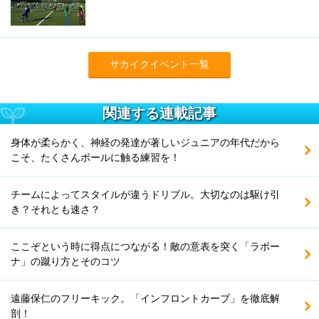
サカイクイベント一覧
関連する連載記事
身体が柔らかく、神経の発達が著しいジュニアの年代だから
こそ、たくさんボールに触る練習を！
チームによってスタイルが違うドリブル。大切なのは駆け引
き？それとも速さ？
ここぞという時に得点につながる！敵の意表を突く「ラボー
ナ」の蹴り方とそのコツ
遠藤保仁のフリーキック。「インフロントカーブ」を徹底解
剖！