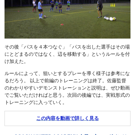
その後「パスを４本つなぐ」「パスを出した選手はその場
にとどまるのではなく、辺を移動する」というルールを付
け加えた。
ルールによって、狙いとするプレーを導く様子は参考にな
るだろう。 以上で前編のトレーニングは終了。佐藤監督
のわかりやすいデモンストレーションと説明は、ぜひ動画
でご覧いただければと思う。次回の後編では、実戦形式の
トレーニングに入っていく。
この内容を動画で詳しく見る