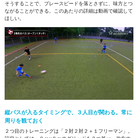
そうすることで、プレースピードを落とさずに、味方とつ
ながることができる。このあたりの詳細は動画で確認して
ほしい。
縦パスが入るタイミングで、３人目が関わる。常に
周りを観ておく
２つ目のトレーニングは「２対２対２＋１フリーマン」。