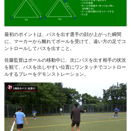
最初のポイントは、パスを出す選手の顔が上がった瞬間
に、マーカーから離れてボールを受けて、遠い方の足でコ
ントロールしてパスを出すこと。
佐藤監督はボールの移動中に、次にパスを出す相手の状況
を観て、パスを出しやすい位置にワンタッチでコントロー
ルするプレーをデモンストレーション。