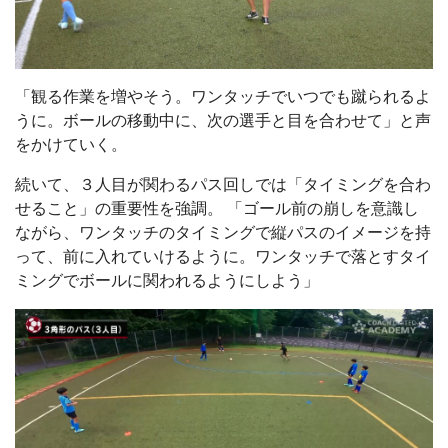
「観る作業を増やそう。ワンタッチでいつでも蹴られるよ
うに。ボールの移動中に、次の選手と目を合わせて」と声
をかけていく。
続いて、３人目が関わるパス回しでは「タイミングを合わ
せること」の重要性を強調。 「ゴール前の崩しを意識し
ながら、ワンタッチのタイミングで縦パスのイメージを持
って、前に入れていけるように。ワンタッチで落とすタイ
ミングでボールに関われるようにしよう」