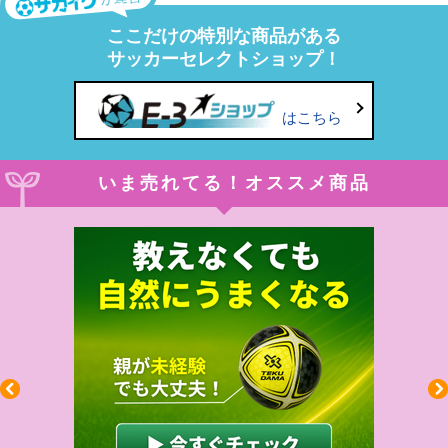
ここだけの特別な商品がある
サッカーセレクトショップ！
はこちら
いま売れてる！オススメ商品