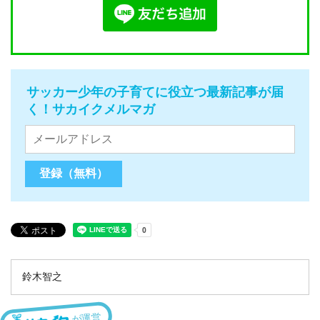
サッカー少年の子育てに役立つ最新記事が届
く！サカイクメルマガ
鈴木智之
が運営