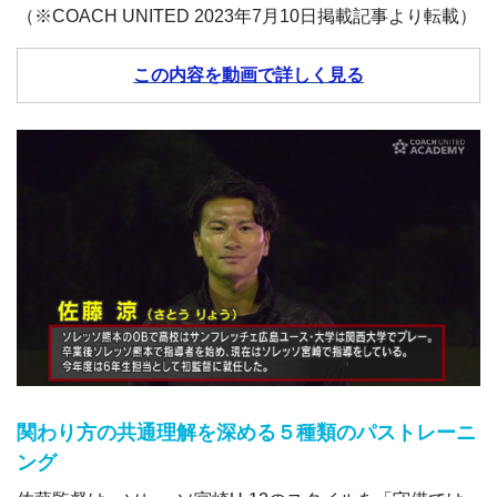
（※COACH UNITED 2023年7月10日掲載記事より転載）
この内容を動画で詳しく見る
関わり方の共通理解を深める５種類のパストレーニ
ング