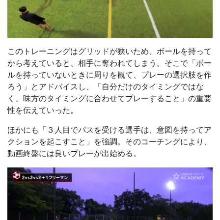
このトレーニングはグリッドが狭いため、ボールを持って
から考えていると、相手に奪われてしまう。そこで「ボー
ルを持っていないときに周りを観て、プレーの選択肢を作
ろう」とアドバイスし、「自分だけのタイミングではな
く、味方のタイミングに合わせてプレーすること」の重要
性を伝えていった。
ほかにも「３人目でパスを受ける選手は、意図を持ってア
クションを起こすこと」を強調。そのコーチングにより、
動画終盤には良いプレーが出始める。