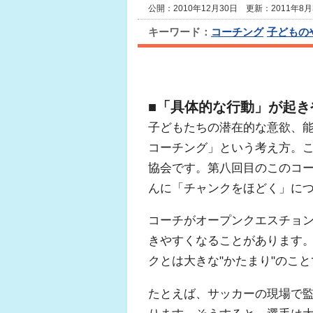
公開：2010年12月30日 更新：2011年8月
キーワード：
コーチング
子どもの
■「具体的な行動」が起き
子どもたちの潜在的な意欲、
コーチング」という考え方。
協会です。第八回目のこのコ
んに「チャンクをほどく」に
コーチがオープンクエスチョ
きやすくなることがあります。
クとは大きな"かたまり"のこ
たとえば、サッカーの現場で監