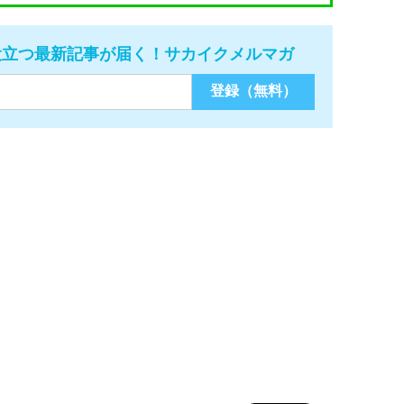
役立つ最新記事が届く！サカイクメルマガ