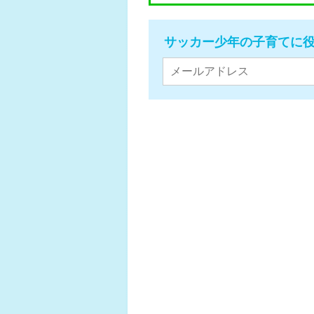
サッカー少年の子育てに