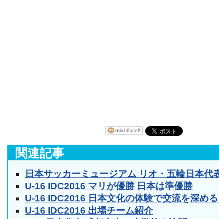
関連記事
日本サッカーミュージアム リオ・五輪日本代表
U-16 IDC2016 マリが優勝 日本は準優勝
U-16 IDC2016 日本文化の体験で交流を深める
U-16 IDC2016 出場チーム紹介