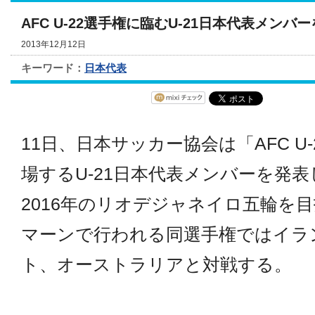
AFC U-22選手権に臨むU-21日本代表メンバ
2013年12月12日
キーワード：
日本代表
11日、日本サッカー協会は「AFC U
場するU-21日本代表メンバーを発
2016年のリオデジャネイロ五輪を
マーンで行われる同選手権ではイラ
ト、オーストラリアと対戦する。