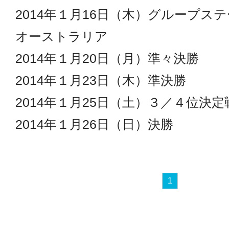
2014年１月16日（木）グループス
オーストラリア
2014年１月20日（月）準々決勝
2014年１月23日（木）準決勝
2014年１月25日（土）３／４位決定
2014年１月26日（日）決勝
1