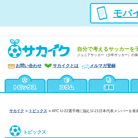
モバ
自分で考えるサッカーを
ジュニアサッカー（少年サッカー）の保
お問い合わせ
サカイクとは
メルマガ登録
サカイク
トピックス
AFC U-22選手権に臨むU-21日本代表メンバーを発
トピックス