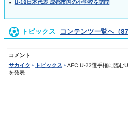
U-19日本代表 成都市内の小学校を訪問
トピックス
コンテンツ一覧へ（87
コメント
サカイク
トピックス
AFC U-22選手権に臨む
を発表