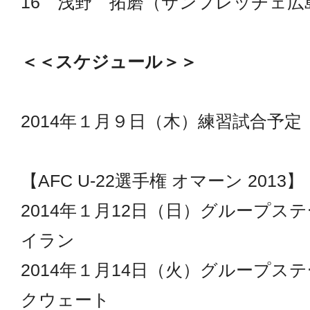
16 浅野 拓磨（サンフレッチェ広
＜＜スケジュール＞＞
2014年１月９日（木）練習試合予定
【AFC U-22選手権 オマーン 2013】
2014年１月12日（日）グループス
イラン
2014年１月14日（火）グループス
クウェート