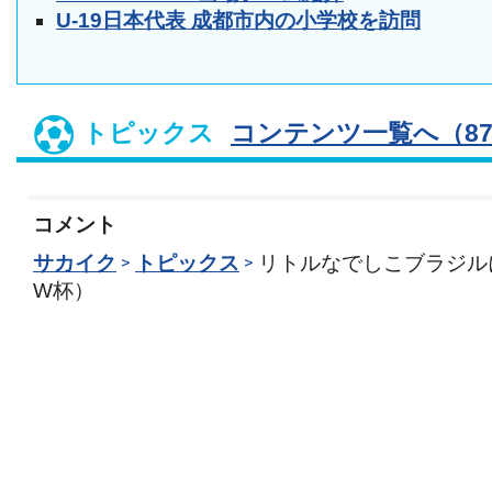
U-19日本代表 成都市内の小学校を訪問
トピックス
コンテンツ一覧へ（87
コメント
サカイク
トピックス
リトルなでしこブラジルに
W杯）