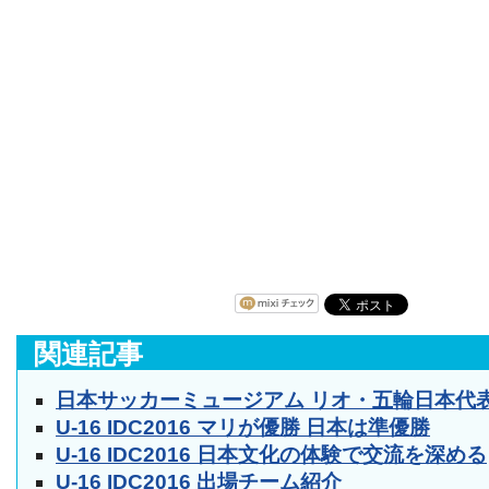
関連記事
日本サッカーミュージアム リオ・五輪日本代表
U-16 IDC2016 マリが優勝 日本は準優勝
U-16 IDC2016 日本文化の体験で交流を深める
U-16 IDC2016 出場チーム紹介