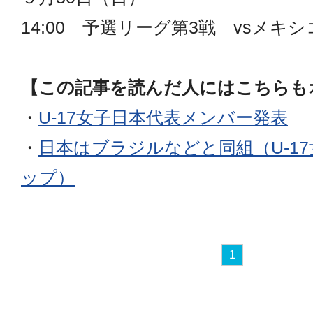
14:00 予選リーグ第3戦 vsメキシ
【この記事を読んだ人にはこちらも
・
U-17女子日本代表メンバー発表
・
日本はブラジルなどと同組（U-1
ップ）
1