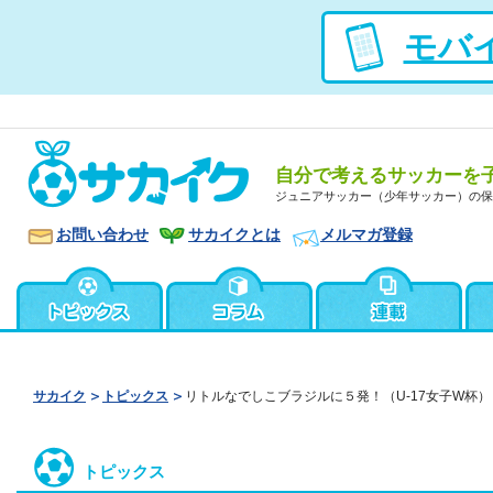
モバ
自分で考えるサッカーを
ジュニアサッカー（少年サッカー）の保
お問い合わせ
サカイクとは
メルマガ登録
サカイク
トピックス
リトルなでしこブラジルに５発！（U-17女子W杯）
トピックス