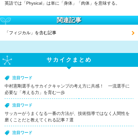
英語では「Physical」は単に「身体」「肉体」を意味する。
関連記事
「フィジカル」を含む記事
サカイクまとめ
注目ワード
中村憲剛選手もサカイクキャンプの考え方に共感！ 一流選手に
必要な「考える力」を育む一歩
注目ワード
サッカーがうまくなる一番の方法が、技術指導ではなく人間性を
磨くことだと教えてくれる記事７選
注目ワード