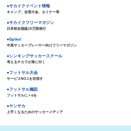
サカイクイベント情報
キャンプ、合宿大会、セミナー等
サカイクフリーマガジン
日本初全国版10万部発行
Spike!
中高サッカープレーヤー向けフリーマガジン
シンキングサッカースクール
考えるチカラが身に付く
フットサル大会
サービスNO.1を目指す
フットサル施設
フットサルに＋αを
ヤンサカ
上手くなるためのサッカーメディア