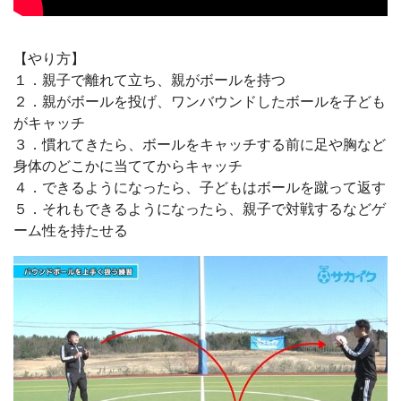
【やり方】
１．親子で離れて立ち、親がボールを持つ
２．親がボールを投げ、ワンバウンドしたボールを子ども
がキャッチ
３．慣れてきたら、ボールをキャッチする前に足や胸など
身体のどこかに当ててからキャッチ
４．できるようになったら、子どもはボールを蹴って返す
５．それもできるようになったら、親子で対戦するなどゲ
ーム性を持たせる