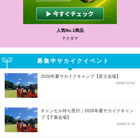
人気No.1商品
テクダマ
募集中サカイクイベント
2026年夏サカイクキャンプ【富士会場】
2026年7月15日
キャンセル待ち受付｜2026年夏サカイクキャン
プ【千葉会場】
2026年7月 7日