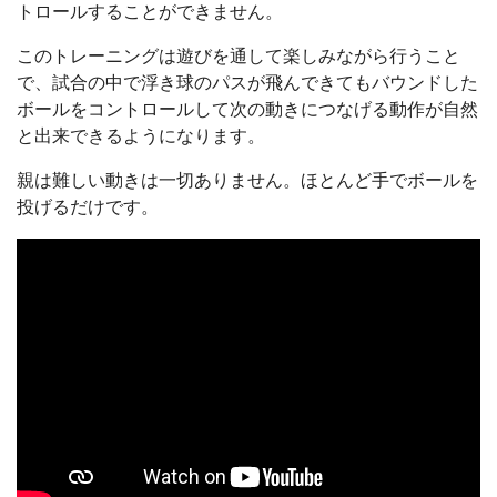
トロールすることができません。
このトレーニングは遊びを通して楽しみながら行うこと
で、
試合の中で浮き球のパスが飛んできてもバウンドした
ボールをコントロールして次の動きにつなげる動作が自然
と出来できるようになります。
親は難しい動きは一切ありません。ほとんど
手でボールを
投げるだけです。