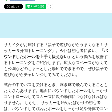
サカイクがお届けする『親子で遊びながらうまくなる！サ
ッカー３分間トレーニング』。今回は初心者に多い、
「
バ
ウンドしたボールを上手く扱えない
」
という悩みを改善す
るトレーニングをご紹介します。広大なスペースがなくて
も公園などのちょっとした場所でできるので、ぜひ親子で
遊びながらチャレンジしてみてください。
試合の中でパスを受けるとき、浮き球で飛んでくることも
たくさんあります。地面にバウンドしたボールをしっかり
コントロールしてスムーズに次の動作につなげなければな
りません。 しかし、サッカーを始めたばかりの初心者
は、バウンドして跳ねたボールをしっかり足や身体でコン