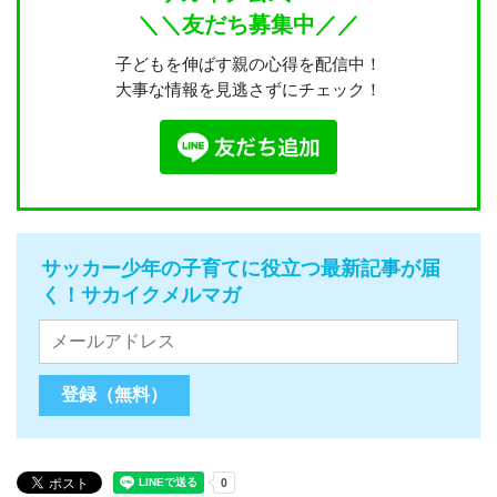
＼＼友だち募集中／／
子どもを伸ばす親の心得を配信中！
大事な情報を見逃さずにチェック！
サッカー少年の子育てに役立つ最新記事が届
く！サカイクメルマガ