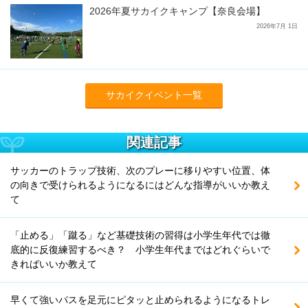
2026年夏サカイクキャンプ【奈良会場】
2026年7月 1日
サカイクイベント一覧
関連記事
サッカーのトラップ技術、次のプレーに移りやすい位置、体
の向きで受けられるようになるにはどんな指導がいいか教え
て
「止める」「蹴る」など基礎技術の習得は小学生年代では徹
底的に反復練習するべき？ 小学生年代まではどれぐらいで
きればいいか教えて
早くて強いパスを足元にピタッと止められるようになるトレ