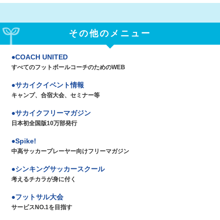
その他のメニュー
COACH UNITED
すべてのフットボールコーチのためのWEB
サカイクイベント情報
キャンプ、合宿大会、セミナー等
サカイクフリーマガジン
日本初全国版10万部発行
Spike!
中高サッカープレーヤー向けフリーマガジン
シンキングサッカースクール
考えるチカラが身に付く
フットサル大会
サービスNO.1を目指す