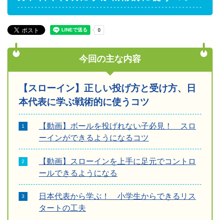
今回の主な内容
【スローイン】正しい投げ方と受け方、日
本代表に学ぶ戦術的に使うコツ
【動画】ボールを投げれない子必見！ スロ
ーインができるようになるコツ
【動画】スローインを上手に足元でコントロ
ールできるようになる
日本代表から学ぶ！ 小学生からできるリス
タートの工夫