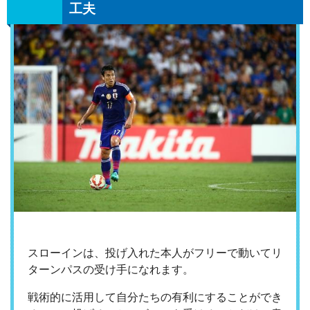
工夫
スローインは、投げ入れた本人がフリーで動いてリ
ターンパスの受け手になれます。
戦術的に活用して自分たちの有利にすることができ