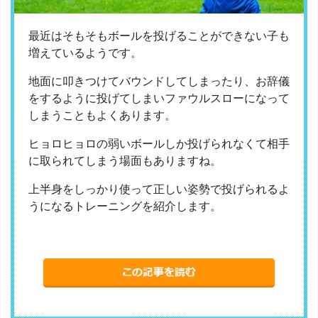
最近はそもそもボールを投げることができない子も
増えているようです。
地面に叩きつけてバウンドしてしまったり、お辞儀
をするように投げてしまいファウルスローになって
しまうこともよくあります。
ヒョロヒョロの弱いボールしか投げられなくて相手
に取られてしまう場面もありますね。
上半身をしっかり使って正しい姿勢で投げられるよ
うになるトレーニングを紹介します。