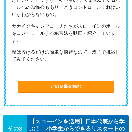
げたいところですが、初心者のうちは飛んでくるボ
ールへの恐怖心もあり、どうコントロールすればい
いかわからないもの。
サカイクキャンプコーチたちがスローインのボール
をコントロールする練習法を動画で紹介していま
す。
親は投げるだけの簡単な練習なので、親子で挑戦し
てみてください。
【スローインを活用】日本代表から学
ぶ！ 小学生からできるリスタートの