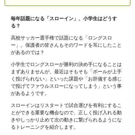
毎年話題になる「スローイン」、小学生はどうす
る？
高校サッカー選手権で話題になる「ロングスロ
ー」。保護者の皆さんもそのワードを耳にしたこと
があるのでは？
小学生でロングスローが勝利の決め手になることは
まずありませんが、最近はそもそも「ボールが上手
く投げられない」といった課題や「お辞儀する感じ
で投げてファウルスローになってしまう」という事
があるようです。
スローインはリスタートで試合運びを有利にするこ
とができる重要な機会なので、正しく投げ入れる動
きやしっかり止めて次の動きに繋げられるようにな
るトレーニングを紹介します。