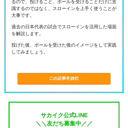
るので、投げること、ボールを受けることだけに意
識するのではなく、スローインを上手く使うことが
大事です。
過去の日本代表の試合でスローインを活用した場面
を解説します。
投げた後、ボールを受けた後のイメージをして実践
してみましょう。
サカイク公式LINE
＼＼友だち募集中／／