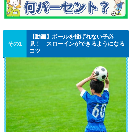
【動画】ボールを投げれない子必
見！ スローインができるようになる
コツ