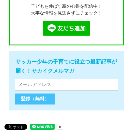
子どもを伸ばす親の心得を配信中！
大事な情報を見逃さずにチェック！
サッカー少年の子育てに役立つ最新記事が
届く！サカイクメルマガ