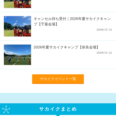
キャンセル待ち受付｜2026年夏サカイクキャン
プ【千葉会場】
2026年7月 7日
2026年夏サカイクキャンプ【奈良会場】
2026年7月 1日
サカイクイベント一覧
サカイクまとめ