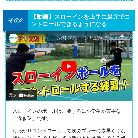
【動画】スローインを上手に足元でコ
ントロールできるようになる
スローインのボールは、要するに小学生が苦手な
「浮き球」です。
しっかりコントロールして次のプレーに素早くつな