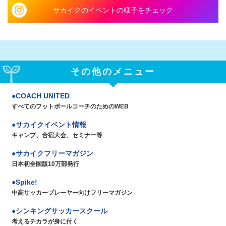
サカイクのイベントの様子をチェック
その他のメニュー
COACH UNITED
すべてのフットボールコーチのためのWEB
サカイクイベント情報
キャンプ、合宿大会、セミナー等
サカイクフリーマガジン
日本初全国版10万部発行
Spike!
中高サッカープレーヤー向けフリーマガジン
シンキングサッカースクール
考えるチカラが身に付く