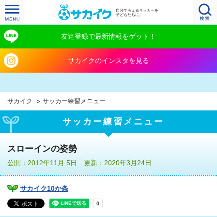
自分で考えるサッカーを
子どもたちに。
友達登録で最新情報をゲット！
サカイクのインスタを見る
サカイク
サッカー練習メニュー
サッカー練習メニュー
スローインの姿勢
公開：2012年11月 5日 更新：2020年3月24日
サカイク10か条