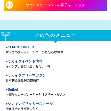
サカイクのイベントの様子をチェック
その他のメニュー
COACH UNITED
すべてのフットボールコーチのためのWEB
サカイクイベント情報
キャンプ、合宿大会、セミナー等
サカイクフリーマガジン
日本初全国版10万部発行
Spike!
中高サッカープレーヤー向けフリーマガジン
シンキングサッカースクール
考えるチカラが身に付く