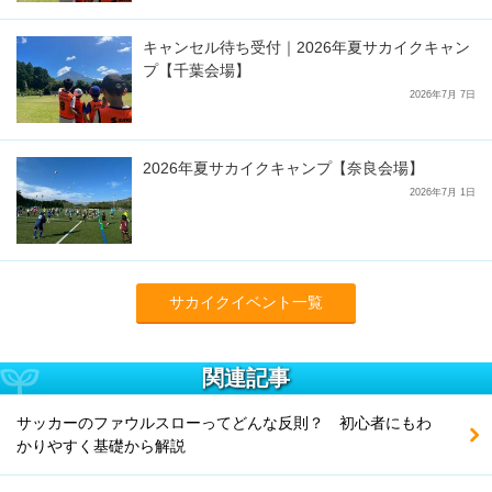
キャンセル待ち受付｜2026年夏サカイクキャン
プ【千葉会場】
2026年7月 7日
2026年夏サカイクキャンプ【奈良会場】
2026年7月 1日
サカイクイベント一覧
関連記事
サッカーのファウルスローってどんな反則？ 初心者にもわ
かりやすく基礎から解説