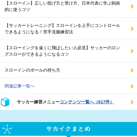
【スローイン】正しい投げ方と受け方、日本代表に学ぶ戦術
的に使うコツ
【サッカートレーニング】スローインを上手にコントロール
できるようになる！苦手克服練習法
【スローイングを遠くに飛ばしたい人必見】サッカーのロン
グスローができるようになるコツ
スローインのボールの持ち方
関連記事一覧へ
サッカー練習メニュー
コンテンツ一覧へ（617件）
サカイクまとめ