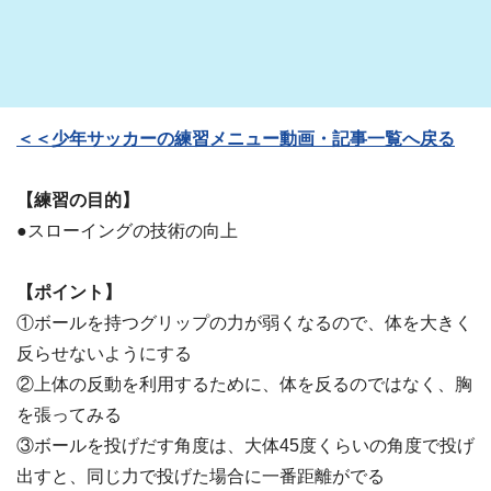
＜＜少年サッカーの練習メニュー動画・記事一覧へ戻る
【練習の目的】
●スローイングの技術の向上
【ポイント】
①ボールを持つグリップの力が弱くなるので、体を大きく
反らせないようにする
②上体の反動を利用するために、体を反るのではなく、胸
を張ってみる
③ボールを投げだす角度は、大体45度くらいの角度で投げ
出すと、同じ力で投げた場合に一番距離がでる