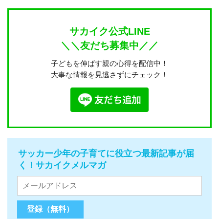
サカイク公式LINE
＼＼友だち募集中／／
子どもを伸ばす親の心得を配信中！
大事な情報を見逃さずにチェック！
サッカー少年の子育てに役立つ最新記事が届
く！サカイクメルマガ