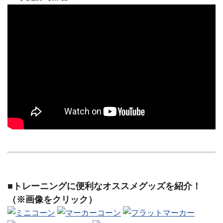
■トレーニングに便利なオススメグッズを紹介！
（※画像をクリック）