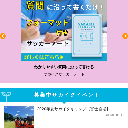
わかりやすい質問に沿って書ける
サカイクサッカーノート
募集中サカイクイベント
2026年夏サカイクキャンプ【富士会場】
2026年7月15日