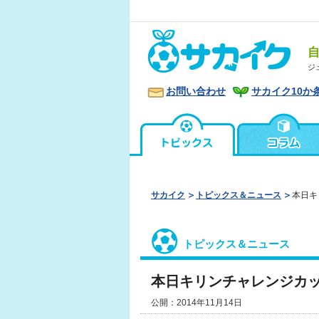
ジ
お問い合わせ
サカイク10か
サカイク
トピックス＆ニュース
本日キ
トピックス＆ニュース
本日キリンチャレンジカ
公開：2014年11月14日