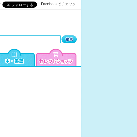
ー
Facebookでチェック