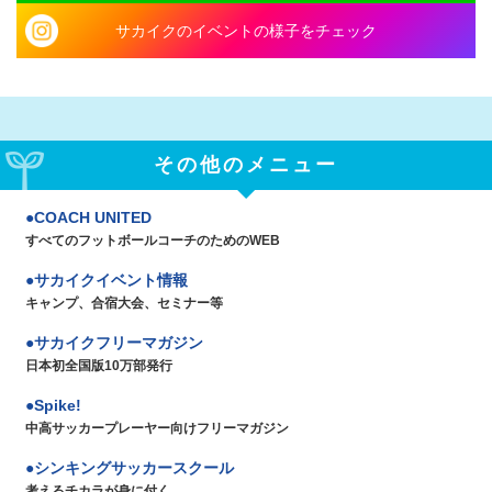
サカイクのイベントの様子をチェック
その他のメニュー
COACH UNITED
すべてのフットボールコーチのためのWEB
サカイクイベント情報
キャンプ、合宿大会、セミナー等
サカイクフリーマガジン
日本初全国版10万部発行
Spike!
中高サッカープレーヤー向けフリーマガジン
シンキングサッカースクール
考えるチカラが身に付く