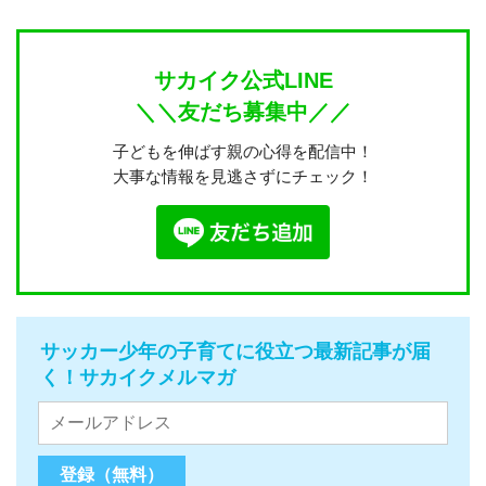
サカイク公式LINE
＼＼友だち募集中／／
子どもを伸ばす親の心得を配信中！
大事な情報を見逃さずにチェック！
サッカー少年の子育てに役立つ最新記事が届
く！サカイクメルマガ