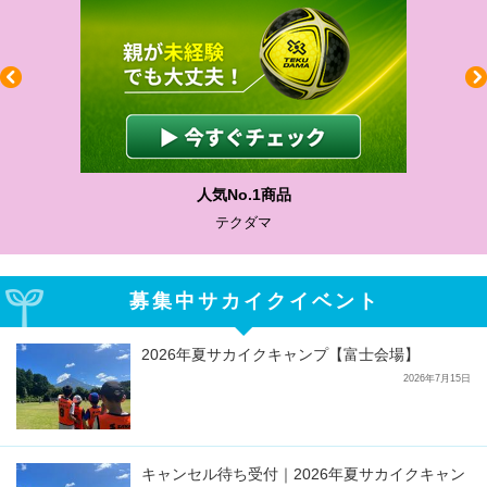
人気No.1商品
テクダマ
募集中サカイクイベント
2026年夏サカイクキャンプ【富士会場】
2026年7月15日
キャンセル待ち受付｜2026年夏サカイクキャン