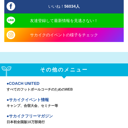
いいね！
56034
人
友達登録して最新情報を見逃さない！
サカイクのイベントの様子をチェック
その他のメニュー
COACH UNITED
すべてのフットボールコーチのためのWEB
サカイクイベント情報
キャンプ、合宿大会、セミナー等
サカイクフリーマガジン
日本初全国版10万部発行