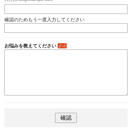
確認のためもう一度入力してください
お悩みを教えてください
必須