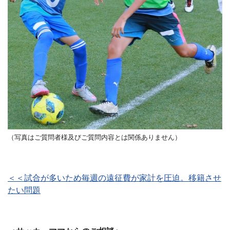
（写真はご質問者様及びご質問内容とは関係ありません）
＜＜試合が多いため毎週の遠征費が家計を圧迫。移籍させ
たい問題