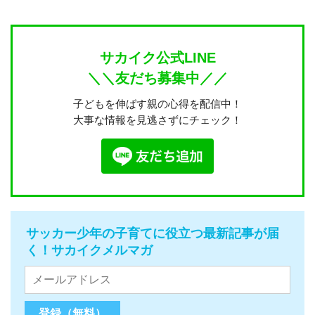
サカイク公式LINE
＼＼友だち募集中／／
子どもを伸ばす親の心得を配信中！
大事な情報を見逃さずにチェック！
サッカー少年の子育てに役立つ最新記事が届
く！サカイクメルマガ