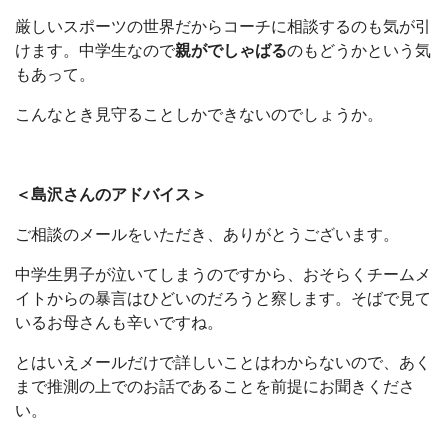
厳しいスポーツの世界だからコーチに相談するのも気が引
けます。中学生なので
親がでしゃばる
のもどうかという気
もあって。
こんなとき見守ることしかできないのでしょうか。
＜島沢さんのアドバイス＞
ご相談のメールをいただき、ありがとうございます。
中学生男子が泣いてしまうのですから、おそらくチームメ
イトからの暴言はひどいのだろうと察します。そばで見て
いるお母さんも辛いですね。
とはいえメールだけで詳しいことはわからないので、あく
まで推測の上でのお話であることを前提にお聞きくださ
い。