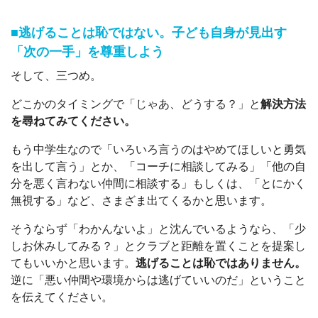
■逃げることは恥ではない。子ども自身が見出す
「次の一手」を尊重しよう
そして、三つめ。
どこかのタイミングで「じゃあ、どうする？」と
解決方法
を尋ねてみてください。
もう中学生なので「いろいろ言うのはやめてほしいと勇気
を出して言う」とか、「コーチに相談してみる」「他の自
分を悪く言わない仲間に相談する」もしくは、「とにかく
無視する」など、さまざま出てくるかと思います。
そうならず「わかんないよ」と沈んでいるようなら、「少
しお休みしてみる？」とクラブと距離を置くことを提案し
てもいいかと思います。
逃げることは恥ではありません。
逆に「悪い仲間や環境からは逃げていいのだ」ということ
を伝えてください。