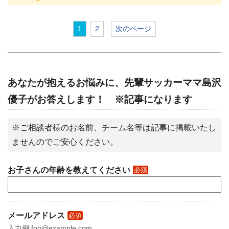
1
2
次のページ
あなたが抱えるお悩みに、先輩サッカーママ島沢
優子がお答えします！ ※記事になります
※ご相談者様のお名前、チーム名等は記事に掲載いたし
ませんのでご安心ください。
お子さんの年齢を教えてください
必須
メールアドレス
必須
入力例:foo@example.com