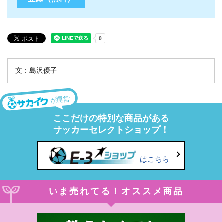
文：島沢優子
が運営
ここだけの特別な商品がある
サッカーセレクトショップ！
はこちら
いま売れてる！オススメ商品