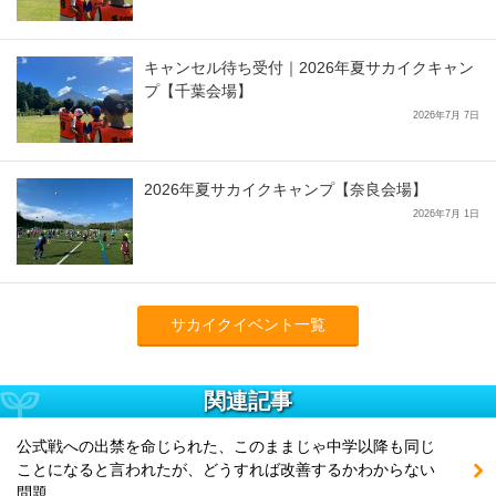
キャンセル待ち受付｜2026年夏サカイクキャン
プ【千葉会場】
2026年7月 7日
2026年夏サカイクキャンプ【奈良会場】
2026年7月 1日
サカイクイベント一覧
関連記事
公式戦への出禁を命じられた、このままじゃ中学以降も同じ
ことになると言われたが、どうすれば改善するかわからない
問題