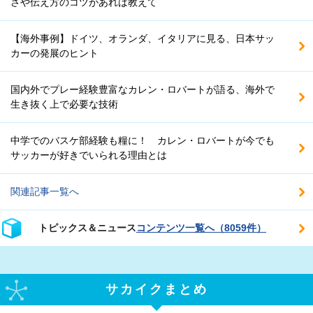
さや伝え方のコツがあれば教えて
【海外事例】ドイツ、オランダ、イタリアに見る、日本サッ
カーの発展のヒント
国内外でプレー経験豊富なカレン・ロバートが語る、海外で
生き抜く上で必要な技術
中学でのバスケ部経験も糧に！ カレン・ロバートが今でも
サッカーが好きでいられる理由とは
関連記事一覧へ
トピックス＆ニュース
コンテンツ一覧へ（8059件）
サカイクまとめ