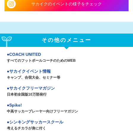
サカイクのイベントの様子をチェック
その他のメニュー
COACH UNITED
すべてのフットボールコーチのためのWEB
サカイクイベント情報
キャンプ、合宿大会、セミナー等
サカイクフリーマガジン
日本初全国版10万部発行
Spike!
中高サッカープレーヤー向けフリーマガジン
シンキングサッカースクール
考えるチカラが身に付く