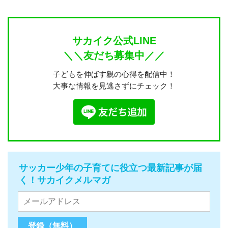
サカイク公式LINE
＼＼友だち募集中／／
子どもを伸ばす親の心得を配信中！
大事な情報を見逃さずにチェック！
サッカー少年の子育てに役立つ最新記事が届
く！サカイクメルマガ