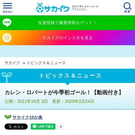
自分で考えるサッカーを
子どもたちに。
友達登録で最新情報をゲット！
サカイクのインスタを見る
サカイク
トピックス＆ニュース
トピックス＆ニュース
カレン・ロバートが今季初ゴール！【動画付き】
公開：2011年10月 3日 更新：2020年3月24日
サカイク10か条