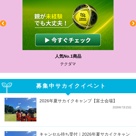
人気No.1商品
テクダマ
募集中サカイクイベント
2026年夏サカイクキャンプ【富士会場】
2026年7月15日
キャンセル待ち受付｜2026年夏サカイクキャン