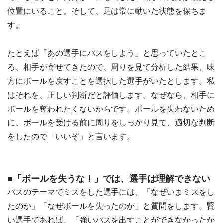
位置にいること。そして、足は常に動いた状態を保ちま
す。
たとえば「あの選手にパスをしよう」と思っていたとこ
ろ、相手が寄せてきたので、周りを見て分析した結果、味
方にボールを戻すことを選択した選手がいたとします。私
はそれを、正しい判断だと評価します。なぜなら、相手に
ボールを奪われたくないからです。ボールを失わないため
に、ボールを受ける前に周りをしっかり見て、適切な判断
をしたので「いいぞ」と言います。
■「ボールを失うな！」では、選手は理解できない
パスのテーマでミスをした選手には、「なぜいまミスをし
たのか」「なぜボールを失ったのか」と質問をします。賢
い選手であれば、「強いパスを出すことができなかったか