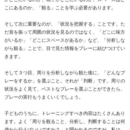
こにあるのか、「観る」ことを学ぶ必要があります。
そして次に重要なのが、「状況を把握する」ことです。た
だ首を振って周囲の状況を見るのではなく、「どこに味方
がいるか」「どこにスペースがあるか」など、「分析しな
がら観る」ことで、目で見た情報をプレーに結びつけてい
きます。
そして３つ目、周りを分析しながら観た後に、「どんなプ
レーをするか」を選ぶこと。それが「判断」です。周りの
状況をよく見て、ベストなプレーを選ぶことができたら、
プレーの実行もうまくいくでしょう。
子どものうちに、トレーニングすべき内容はたくさんあり
ます。よく「周りを観ること、分析し、判断することは何
歳から行えばいいですか？」と聞かれるのですが、私は