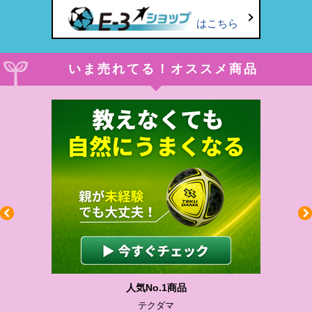
はこちら
いま売れてる！オススメ商品
わかりやすい質問に沿って書ける
サカイクサッカーノート