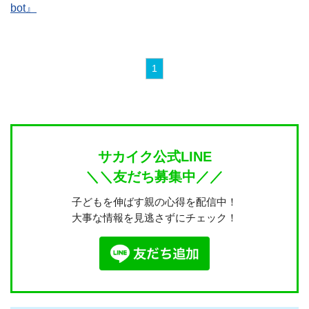
bot』
1
サカイク公式LINE
＼＼友だち募集中／／
子どもを伸ばす親の心得を配信中！
大事な情報を見逃さずにチェック！