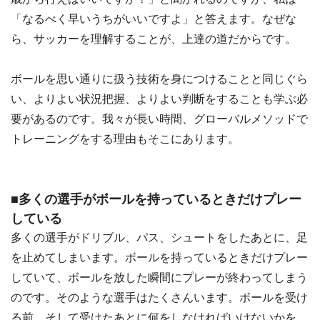
「なるべく早いうちがいいですよ」と答えます。なぜな
ら、サッカーを理解することが、上達の道だからです。
ボールを思い通りに扱う技術を身につけることと同じぐら
い、よりよい状況把握、よりよい判断をすることも学ぶ必
要があるのです。我々が長い時間、グローバルメソッドで
トレーニングをする理由もそこにあります。
■多くの選手がボールを持っているときだけプレー
している
多くの選手がドリブル、パス、シュートをしたあとに、足
を止めてしまいます。ボールを持っているときだけプレー
していて、ボールを放した瞬間にプレーが終わってしまう
のです。そのような選手はたくさんいます。ボールを受け
る前、そして受けたあとに何をしなければいけないかを、