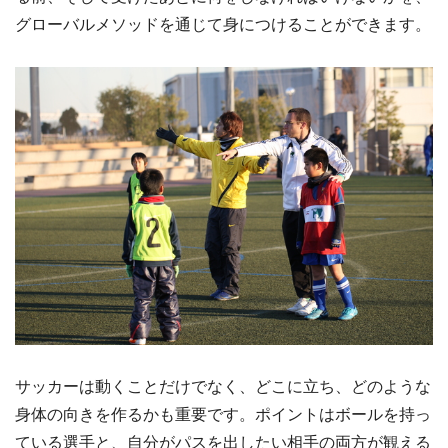
グローバルメソッドを通じて身につけることができます。
サッカーは動くことだけでなく、どこに立ち、どのような
身体の向きを作るかも重要です。ポイントはボールを持っ
ている選手と、自分がパスを出したい相手の両方が観える