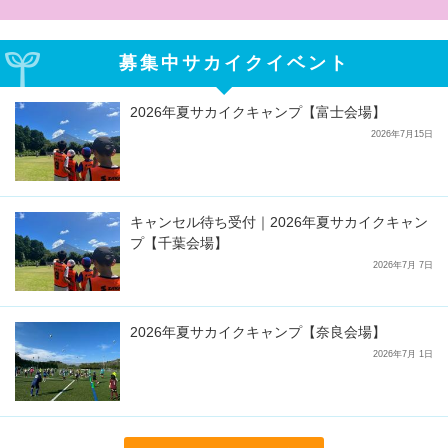
募集中サカイクイベント
2026年夏サカイクキャンプ【富士会場】
2026年7月15日
キャンセル待ち受付｜2026年夏サカイクキャン
プ【千葉会場】
2026年7月 7日
2026年夏サカイクキャンプ【奈良会場】
2026年7月 1日