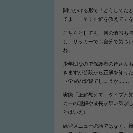
問いかける形で「どうしてだ
てよ」「早く正解を教えて」
こちらとしても、何の情報も
し、サッカーでも自分で気づ
ね。
少年団なので保護者の皆さん
きますが普段から正解を知りた
ト学習の影響でしょうか......。
実際「正解教えて」タイプと
カーの理解や成長が早い気が
とはいえ）
練習メニューの話ではなく、