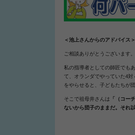
＜池上さんからのアドバイス
ご相談ありがとうございます
私の指導者としての師匠でも
て、オランダでやっていた4対
をやらせると、子どもたちが
そこで祖母井さんは
「（コー
ないから団子のままだ。それ