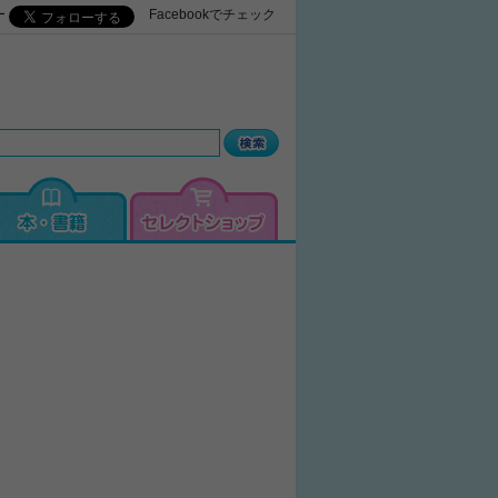
ー
Facebookでチェック