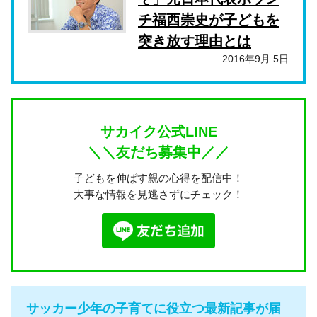
チ福西崇史が子どもを
突き放す理由とは
2016年9月 5日
サカイク公式LINE
＼＼友だち募集中／／
子どもを伸ばす親の心得を配信中！
大事な情報を見逃さずにチェック！
サッカー少年の子育てに役立つ最新記事が届