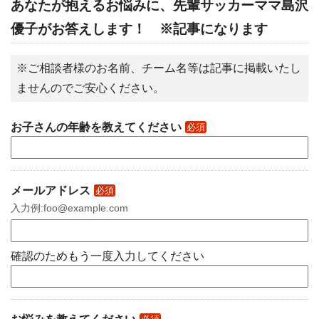
あなたが抱えるお悩みに、先輩サッカーママ島沢
優子がお答えします！ ※記事になります
※ご相談者様のお名前、チーム名等は記事に掲載いたし
ませんのでご安心ください。
お子さんの年齢を教えてください
必須
メールアドレス
必須
入力例:foo@example.com
確認のためもう一度入力してください