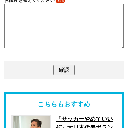
お悩みを教えてください
必須
こちらもおすすめ
「サッカーやめていい
ぞ」元日本代表ボラン