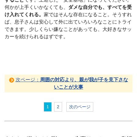
何かが上手くいかなくても、
ダメな自分でも、すべてを受
け入れてくれる。
家ではそんな存在になること。そうすれ
ば、息子さんは安心して外に出ていろいろなことにトライ
できます。少しくらい嫌なことがあっても、大好きなサッ
カーを続けられるはずです。
次ページ：
周囲の対応より、親が我が子を見下さな
いことが大事
1
2
次のページ