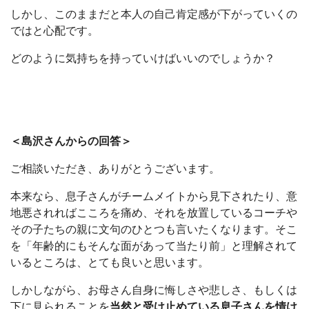
しかし、このままだと本人の自己肯定感が下がっていくの
ではと心配です。
どのように気持ちを持っていけばいいのでしょうか？
＜島沢さんからの回答＞
ご相談いただき、ありがとうございます。
本来なら、息子さんがチームメイトから見下されたり、意
地悪されればこころを痛め、それを放置しているコーチや
その子たちの親に文句のひとつも言いたくなります。そこ
を「年齢的にもそんな面があって当たり前」と理解されて
いるところは、とても良いと思います。
しかしながら、お母さん自身に悔しさや悲しさ、もしくは
下に見られることを
当然と受け止めている息子さんを情け