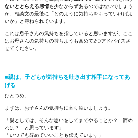
ないととらえる感情
も少なからずあるのではないでしょう
か。相談文の最後に「どのように気持ちをもっていけばよ
いか」と尋ねられています。
これは息子さんの気持ちを指していると思いますが、ここ
はお母さんの気持ちの持ちようも含めて2つアドバイスさ
せてください。
■親は、子どもが気持ちを吐き出す相手になってあ
げる
ひとつめ。
まずは、お子さんの気持ちに寄り添いましょう。
「親としては、そんな思いをしてまでやることか？ 辞め
れば？ と思っています」
「いつでも辞めていいことも伝えています」