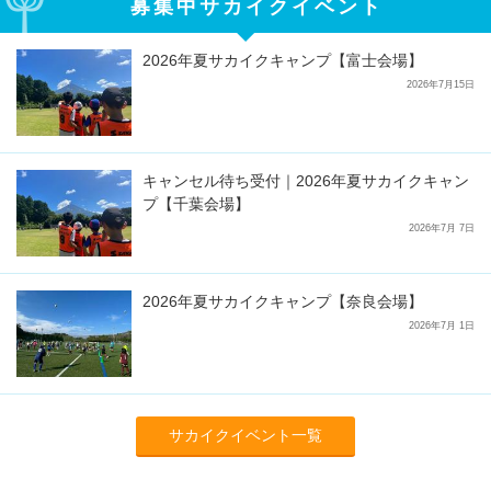
募集中サカイクイベント
2026年夏サカイクキャンプ【富士会場】
2026年7月15日
キャンセル待ち受付｜2026年夏サカイクキャン
プ【千葉会場】
2026年7月 7日
2026年夏サカイクキャンプ【奈良会場】
2026年7月 1日
サカイクイベント一覧