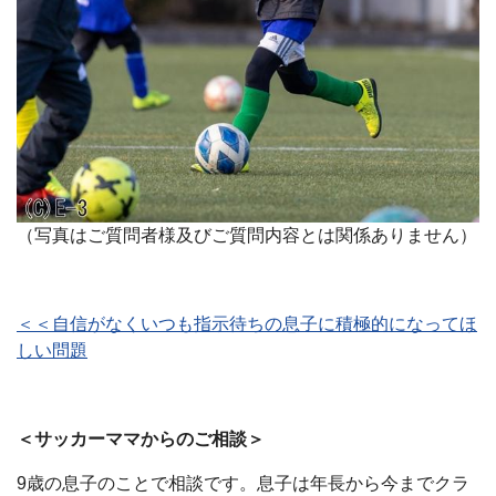
（写真はご質問者様及びご質問内容とは関係ありません）
＜＜自信がなくいつも指示待ちの息子に積極的になってほ
しい問題
＜サッカーママからのご相談＞
9歳の息子のことで相談です。息子は年長から今までクラ