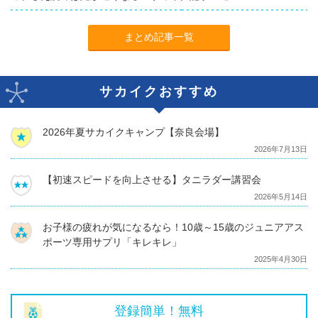
まとめ記事一覧
サカイクおすすめ
2026年夏サカイクキャンプ【奈良会場】
2026年7月13日
【初速スピードを向上させる】タニラダー講習会
2026年5月14日
お子様の疲れが気になるなら！10歳～15歳のジュニアアス
ポーツ専用サプリ「キレキレ」
2025年4月30日
登録簡単！無料