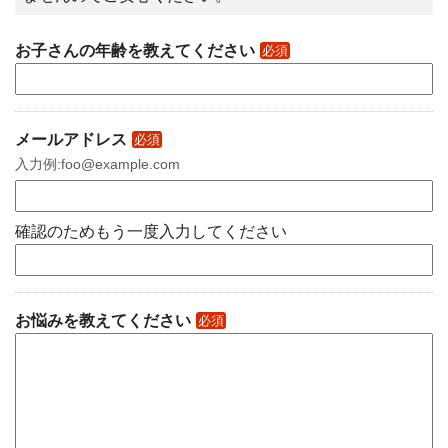
お子さんの年齢を教えてください
必須
メールアドレス
必須
入力例:foo@example.com
確認のためもう一度入力してください
お悩みを教えてください
必須