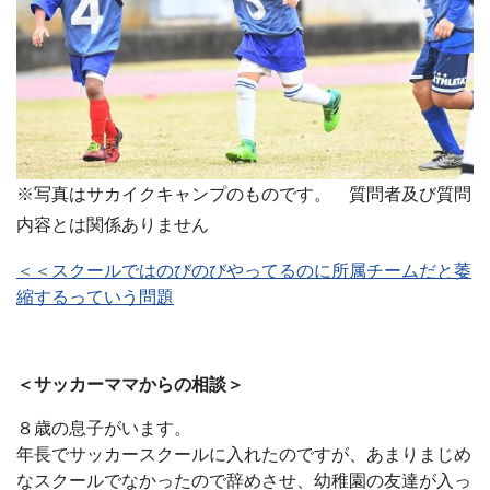
※写真はサカイクキャンプのものです。 質問者及び質問
内容とは関係ありません
＜＜スクールではのびのびやってるのに所属チームだと萎
縮するっていう問題
＜サッカーママからの相談＞
８歳の息子がいます。
年長でサッカースクールに入れたのですが、あまりまじめ
なスクールでなかったので辞めさせ、幼稚園の友達が入っ