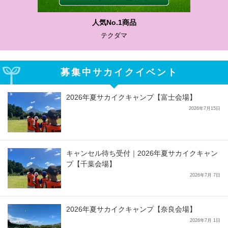
わかりやすい質問に沿って書ける
サカイクサッカーノート
募集中サカイクイベント
2026年夏サカイクキャンプ【富士会場】
2026年7月15日
キャンセル待ち受付｜2026年夏サカイクキャン
プ【千葉会場】
2026年7月 7日
2026年夏サカイクキャンプ【奈良会場】
2026年7月 1日