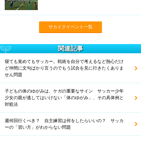
サカイクイベント一覧
関連記事
寝ても覚めてもサッカー。戦術を自分で考えるなど熱心だけ
ど仲間に文句ばかり言うのでもう試合を見に行きたくありま
せん問題
子どもの体のゆがみは、ケガの重要なサイン サッカー少年
少女の親が逃してはいけない「体のゆがみ」、その具体例と
対処法
週何回行くべき？ 自主練習は何をしたらいいの？ サッカ
ーの「習い方」がわからない問題