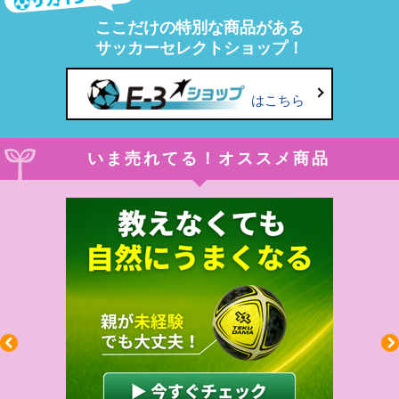
ここだけの特別な商品がある
サッカーセレクトショップ！
はこちら
いま売れてる！オススメ商品