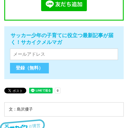
サッカー少年の子育てに役立つ最新記事が届
く！サカイクメルマガ
文：島沢優子
が運営