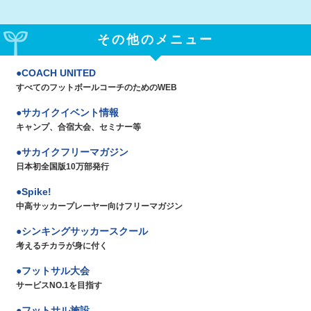
その他のメニュー
COACH UNITED
すべてのフットボールコーチのためのWEB
サカイクイベント情報
キャンプ、合宿大会、セミナー等
サカイクフリーマガジン
日本初全国版10万部発行
Spike!
中高サッカープレーヤー向けフリーマガジン
シンキングサッカースクール
考えるチカラが身に付く
フットサル大会
サービスNO.1を目指す
フットサル施設