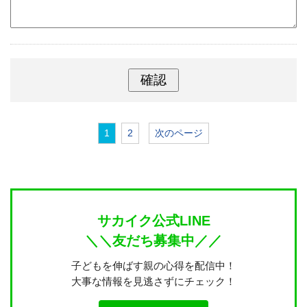
1
2
次のページ
サカイク公式LINE
＼＼友だち募集中／／
子どもを伸ばす親の心得を配信中！
大事な情報を見逃さずにチェック！