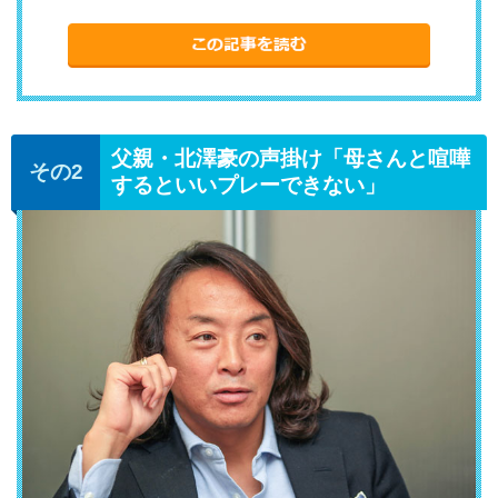
父親・北澤豪の声掛け「母さんと喧嘩
するといいプレーできない」