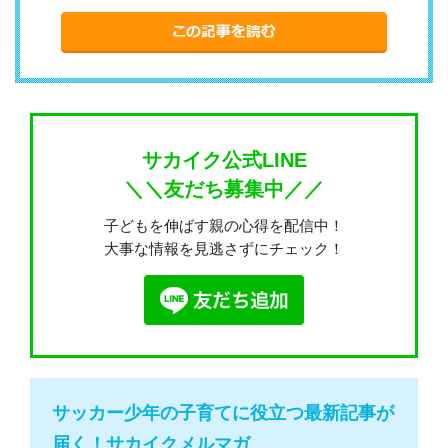
サカイク公式LINE
＼＼友だち募集中／／
子どもを伸ばす親の心得を配信中！
大事な情報を見逃さずにチェック！
サッカー少年の子育てに役立つ最新記事が
届く！サカイクメルマガ