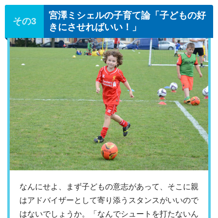
宮澤ミシェルの子育て論「子どもの好
きにさせればいい！」
なんにせよ、まず子どもの意志があって、そこに親
はアドバイザーとして寄り添うスタンスがいいので
はないでしょうか。「なんでシュートを打たないん