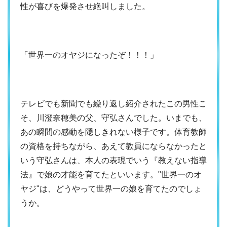
性が喜びを爆発させ絶叫しました。
「世界一のオヤジになったぞ！！！」
テレビでも新聞でも繰り返し紹介されたこの男性こ
そ、川澄奈穂美の父、守弘さんでした。いまでも、
あの瞬間の感動を隠しきれない様子です。体育教師
の資格を持ちながら、あえて教員にならなかったと
いう守弘さんは、本人の表現でいう『教えない指導
法』で娘の才能を育てたといいます。"世界一のオ
ヤジ"は、どうやって世界一の娘を育てたのでしょ
うか。