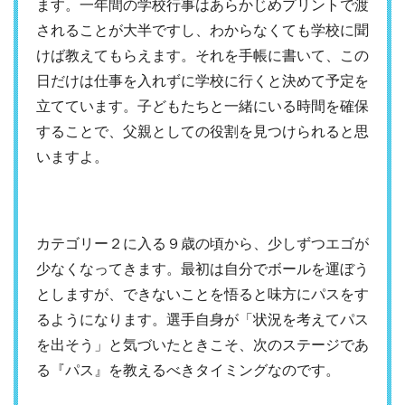
ます。一年間の学校行事はあらかじめプリントで渡
されることが大半ですし、わからなくても学校に聞
けば教えてもらえます。それを手帳に書いて、この
日だけは仕事を入れずに学校に行くと決めて予定を
立てています。子どもたちと一緒にいる時間を確保
することで、父親としての役割を見つけられると思
いますよ。
カテゴリー２に入る９歳の頃から、少しずつエゴが
少なくなってきます。最初は自分でボールを運ぼう
としますが、できないことを悟ると味方にパスをす
るようになります。選手自身が「状況を考えてパス
を出そう」と気づいたときこそ、次のステージであ
る『パス』を教えるべきタイミングなのです。