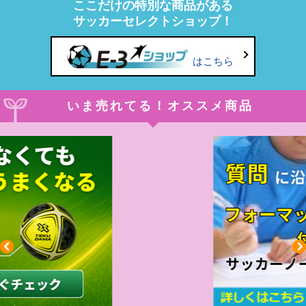
ここだけの特別な商品がある
サッカーセレクトショップ！
はこちら
いま売れてる！オススメ商品