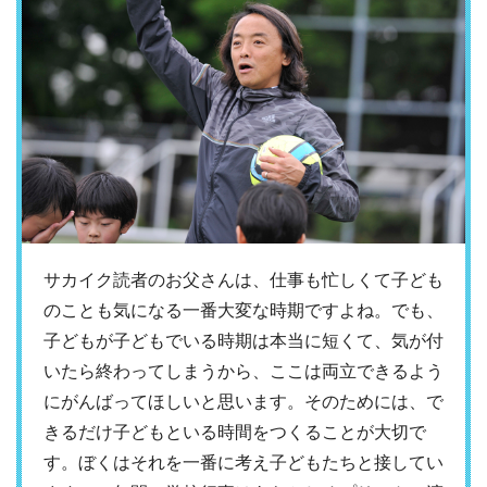
サカイク読者のお父さんは、仕事も忙しくて子ども
のことも気になる一番大変な時期ですよね。でも、
子どもが子どもでいる時期は本当に短くて、気が付
いたら終わってしまうから、ここは両立できるよう
にがんばってほしいと思います。そのためには、で
きるだけ子どもといる時間をつくることが大切で
す。ぼくはそれを一番に考え子どもたちと接してい