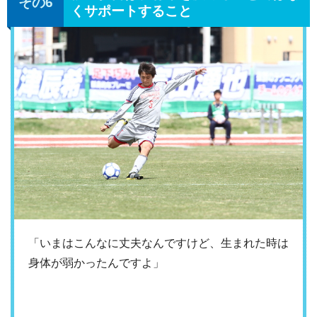
くサポートすること
「いまはこんなに丈夫なんですけど、生まれた時は
身体が弱かったんですよ」