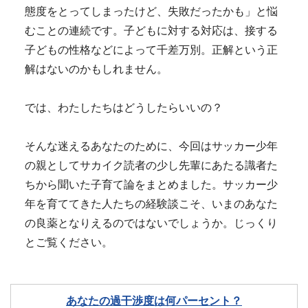
態度をとってしまったけど、失敗だったかも」と悩
むことの連続です。子どもに対する対応は、接する
子どもの性格などによって千差万別。正解という正
解はないのかもしれません。
では、わたしたちはどうしたらいいの？
そんな迷えるあなたのために、今回はサッカー少年
の親としてサカイク読者の少し先輩にあたる識者た
ちから聞いた子育て論をまとめました。サッカー少
年を育ててきた人たちの経験談こそ、いまのあなた
の良薬となりえるのではないでしょうか。じっくり
とご覧ください。
あなたの過干渉度は何パーセント？