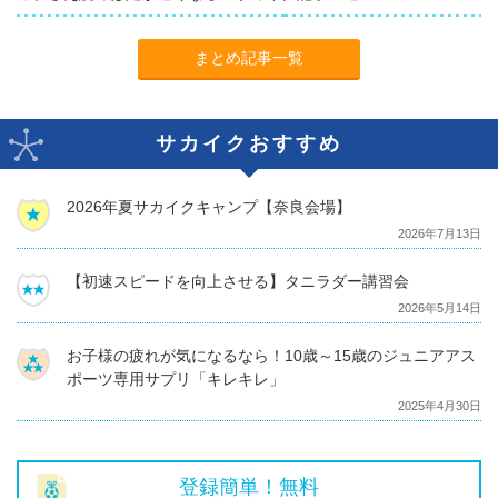
まとめ記事一覧
サカイクおすすめ
2026年夏サカイクキャンプ【奈良会場】
2026年7月13日
【初速スピードを向上させる】タニラダー講習会
2026年5月14日
お子様の疲れが気になるなら！10歳～15歳のジュニアアス
ポーツ専用サプリ「キレキレ」
2025年4月30日
登録簡単！無料