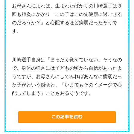
お母さんによれば、生まれたばかりの川崎選手は３
回も肺炎にかかり「この子はこの先健康に過ごせる
のだろうか？」と心配するほど病弱だったそうで
す。
川崎選手自身は「まったく覚えていない」そうなの
で、身体の強さには子どもの頃から自信があったよ
うですが、お母さんにしてみればあんなに病弱だっ
た子がという感慨と、「いまでもそのイメージで心
配してしまう」こともあるそうです。