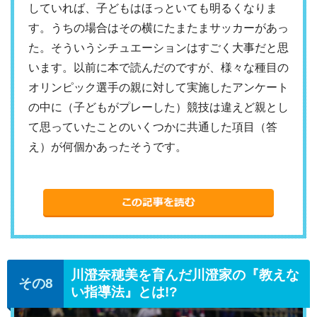
していれば、子どもはほっといても明るくなりま
す。うちの場合はその横にたまたまサッカーがあっ
た。そういうシチュエーションはすごく大事だと思
います。以前に本で読んだのですが、様々な種目の
オリンピック選手の親に対して実施したアンケート
の中に（子どもがプレーした）競技は違えど親とし
て思っていたことのいくつかに共通した項目（答
え）が何個かあったそうです。
川澄奈穂美を育んだ川澄家の『教えな
い指導法』とは!?