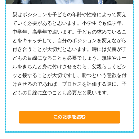
親はポジションを子どもの年齢や性格によって変え
ていく必要があると思います。小学生でも低学年、
中学年、高学年で違います。子どもの求めているこ
とをキャッチして、自分のポジションを変えながら
付き合うことが大切だと思います。時には父親が子
どもの目線になることも必要でしょう。規律やルー
ルをきちんと身に付けさせるなら、父親らしくビシ
ッと接することが大切ですし、勝つという意欲を付
けさせるのであれば、プロセスを評価する際に、子
どもの目線に立つことも必要だと思います。