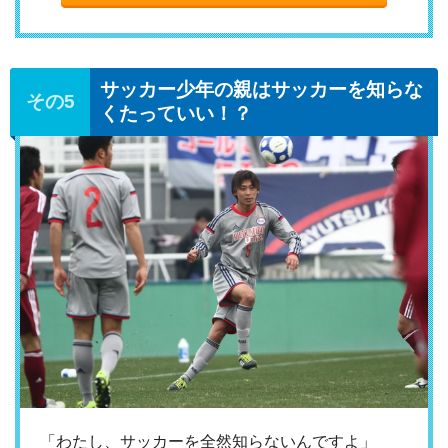
サッカー少年の親はサッカーを知らな
くたっていい！？
「わたし、サッカーを全然知らないんですよ」