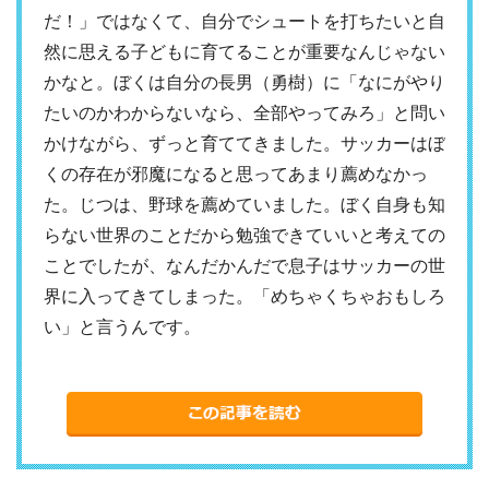
だ！」ではなくて、自分でシュートを打ちたいと自
然に思える子どもに育てることが重要なんじゃない
かなと。ぼくは自分の長男（勇樹）に「なにがやり
たいのかわからないなら、全部やってみろ」と問い
かけながら、ずっと育ててきました。サッカーはぼ
くの存在が邪魔になると思ってあまり薦めなかっ
た。じつは、野球を薦めていました。ぼく自身も知
らない世界のことだから勉強できていいと考えての
ことでしたが、なんだかんだで息子はサッカーの世
界に入ってきてしまった。「めちゃくちゃおもしろ
い」と言うんです。