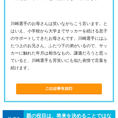
川崎選手のお母さんは笑いながらこう言います。と
はいえ、小学校から大学までサッカーを続ける息子
のサポートしてきたお母さんです。川崎選手にはふ
たつ上のお兄さん、ふたつ下の弟がいるので、サッ
カーに触れた年月は相当なもの。謙遜だろうと思っ
ていると、川崎選手も苦笑いにも似た表情で言葉を
続けます。
親の役目は、将来を決めることではな