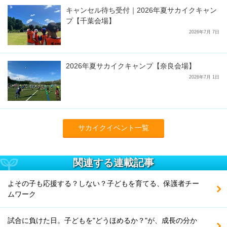
キャンセル待ち受付｜2026年夏サカイクキャン
プ【千葉会場】
2026年7月 7日
2026年夏サカイクキャンプ【奈良会場】
2026年7月 1日
サカイクイベント一覧
関連する連載記事
よその子も応援する？しない？子どもを育てる、保護者チー
ムワーク
試合に負けた日。子どもを"どうほめるか？"が、成長の分か