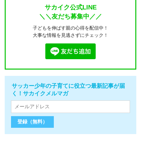
サカイク公式LINE
＼＼友だち募集中／／
子どもを伸ばす親の心得を配信中！
大事な情報を見逃さずにチェック！
サッカー少年の子育てに役立つ最新記事が届
く！サカイクメルマガ