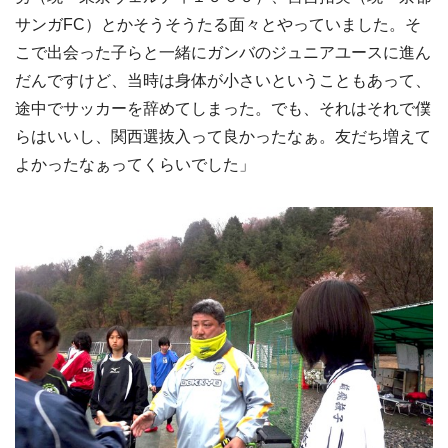
サンガFC）とかそうそうたる面々とやっていました。そ
こで出会った子らと一緒にガンバのジュニアユースに進ん
だんですけど、当時は身体が小さいということもあって、
途中でサッカーを辞めてしまった。でも、それはそれで僕
らはいいし、関西選抜入って良かったなぁ。友だち増えて
よかったなぁってくらいでした」