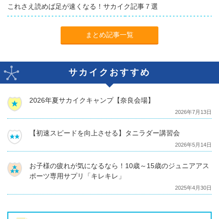
これさえ読めば足が速くなる！サカイク記事７選
まとめ記事一覧
サカイクおすすめ
2026年夏サカイクキャンプ【奈良会場】
2026年7月13日
【初速スピードを向上させる】タニラダー講習会
2026年5月14日
お子様の疲れが気になるなら！10歳～15歳のジュニアアス
ポーツ専用サプリ「キレキレ」
2025年4月30日