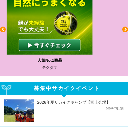
わかりやすい質問に沿って書ける
サカイクサッカーノート
募集中サカイクイベント
2026年夏サカイクキャンプ【富士会場】
2026年7月15日