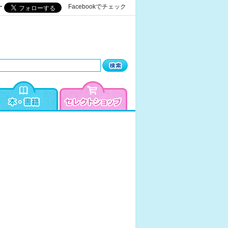
ー
Facebookでチェック