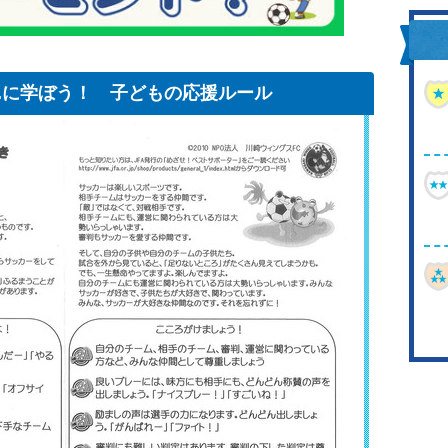
C.に学ぼう！ 子どもの応援ルール