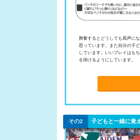
興奮するとどうしても罵声にな
思っています。また自分の子ど
しています。いいプレイはもち
を掛けるようにしています。
子どもと一緒に覚