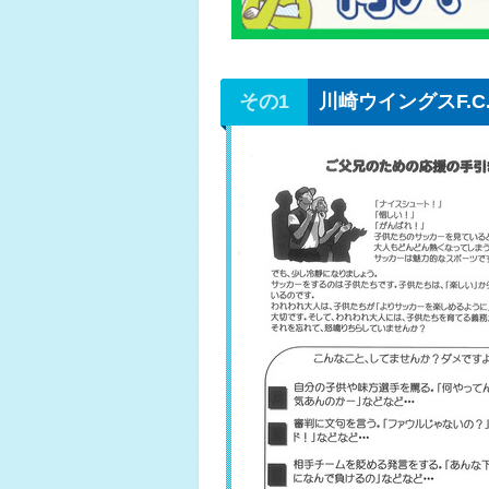
川崎ウイングスF.