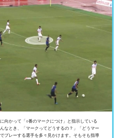
に向かって「○番のマークにつけ」と指示している
んなとき、「マークってどうするの？」「どうマー
でプレーする選手を多々見かけます。そもそも指導