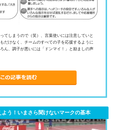
ってしまうので（笑）、言葉使いには注意していと
もだけなく、チームのすべての子を応援するように
ろん、調子が悪いには「ドンマイ！」と励ましの声
えよう！いまさら聞けないマークの基本